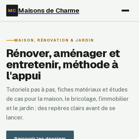
Maisons de Charme
MC
MAISON, RÉNOVATION & JARDIN
Rénover, aménager et
entretenir, méthode à
l'appui
Tutoriels pas à pas, fiches matériaux et études
de cas pour la maison, le bricolage, l'immobilier
et le jardin : des repères clairs avant de se
lancer.
Parcourir les dossiers