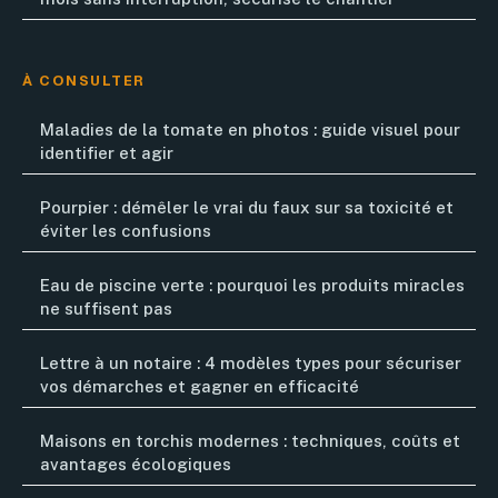
À CONSULTER
Maladies de la tomate en photos : guide visuel pour
identifier et agir
Pourpier : démêler le vrai du faux sur sa toxicité et
éviter les confusions
Eau de piscine verte : pourquoi les produits miracles
ne suffisent pas
Lettre à un notaire : 4 modèles types pour sécuriser
vos démarches et gagner en efficacité
Maisons en torchis modernes : techniques, coûts et
avantages écologiques