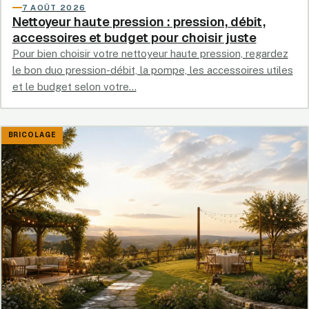
7 AOÛT 2026
Nettoyeur haute pression : pression, débit,
accessoires et budget pour choisir juste
Pour bien choisir votre nettoyeur haute pression, regardez
le bon duo pression-débit, la pompe, les accessoires utiles
et le budget selon votre…
BRICOLAGE