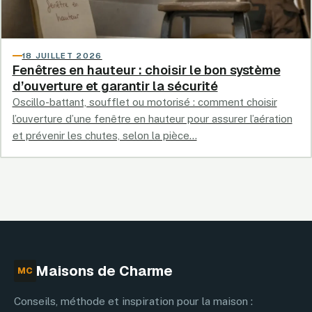
18 JUILLET 2026
Fenêtres en hauteur : choisir le bon système
d’ouverture et garantir la sécurité
Oscillo-battant, soufflet ou motorisé : comment choisir
l’ouverture d’une fenêtre en hauteur pour assurer l’aération
et prévenir les chutes, selon la pièce…
Maisons de Charme
MC
Conseils, méthode et inspiration pour la maison :