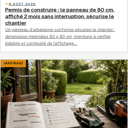
6 AOÛT 2026
Permis de construire : le panneau de 80 cm,
affiché 2 mois sans interruption, sécurise le
chantier
Un panneau d’urbanisme conforme sécurise le chantier :
dimensions minimales 80 x 80 cm, mentions à vérifier,
lisibilité et continuité de l’affichage…
JARDINAGE