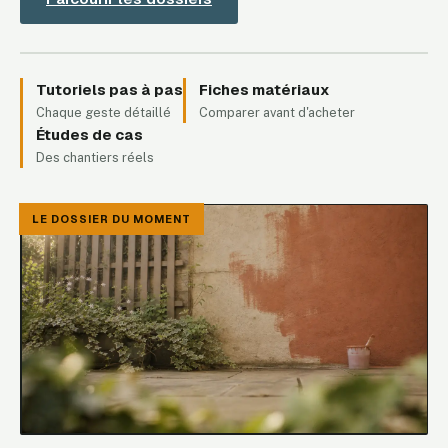
Tutoriels pas à pas
Fiches matériaux
Chaque geste détaillé
Comparer avant d'acheter
Études de cas
Des chantiers réels
LE DOSSIER DU MOMENT