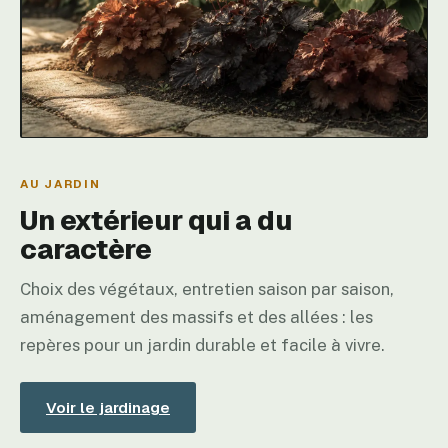
AU JARDIN
Un extérieur qui a du
caractère
Choix des végétaux, entretien saison par saison,
aménagement des massifs et des allées : les
repères pour un jardin durable et facile à vivre.
Voir le jardinage