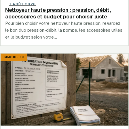
7 AOÛT 2026
Nettoyeur haute pression : pression, débit,
accessoires et budget pour choisir juste
Pour bien choisir votre nettoyeur haute pression, regardez
le bon duo pression-débit, la pompe, les accessoires utiles
et le budget selon votre…
IMMOBILIER