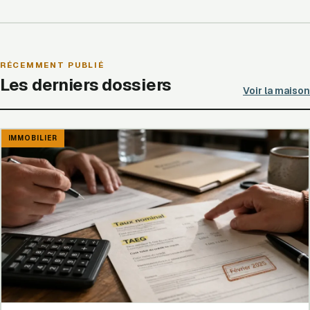
RÉCEMMENT PUBLIÉ
Les derniers dossiers
Voir la maison
IMMOBILIER