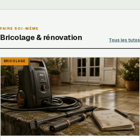
FAIRE SOI-MÊME
Bricolage & rénovation
Tous les tutos
BRICOLAGE