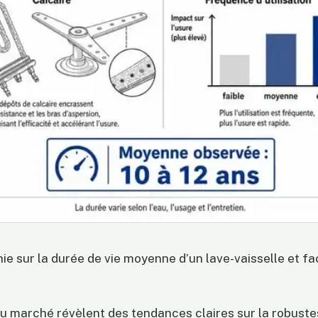
ie sur la durée de vie moyenne d’un lave-vaisselle et f
u marché révèlent des tendances claires sur la robust