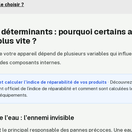
le choisir ?
 déterminants : pourquoi certains 
lus vite ?
e votre appareil dépend de plusieurs variables qui influ
 des composants internes.
 calculer l’indice de réparabilité de vos produits
· Découvrez
 officiel de l’indice de réparabilité et comment sont calculées 
s équipements.
 l’eau : l’ennemi invisible
t le principal responsable des pannes précoces. Une eau