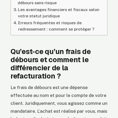
débours sans risque
Les avantages financiers et fiscaux selon
votre statut juridique
Erreurs fréquentes et risques de
redressement : comment se protéger ?
Qu’est-ce qu’un frais de
débours et comment le
différencier de la
refacturation ?
Le frais de débours est une dépense
effectuée au nom et pour le compte de votre
client. Juridiquement, vous agissez comme un
mandataire. L’achat est réalisé par vous, mais