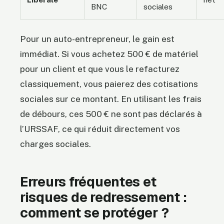
BNC
sociales
Pour un auto-entrepreneur, le gain est
immédiat. Si vous achetez 500 € de matériel
pour un client et que vous le refacturez
classiquement, vous paierez des cotisations
sociales sur ce montant. En utilisant les frais
de débours, ces 500 € ne sont pas déclarés à
l’URSSAF, ce qui réduit directement vos
charges sociales.
Erreurs fréquentes et
risques de redressement :
comment se protéger ?