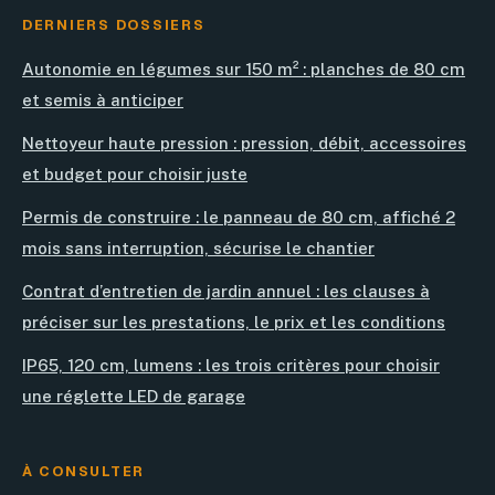
DERNIERS DOSSIERS
Autonomie en légumes sur 150 m² : planches de 80 cm
et semis à anticiper
Nettoyeur haute pression : pression, débit, accessoires
et budget pour choisir juste
Permis de construire : le panneau de 80 cm, affiché 2
mois sans interruption, sécurise le chantier
Contrat d’entretien de jardin annuel : les clauses à
préciser sur les prestations, le prix et les conditions
IP65, 120 cm, lumens : les trois critères pour choisir
une réglette LED de garage
À CONSULTER