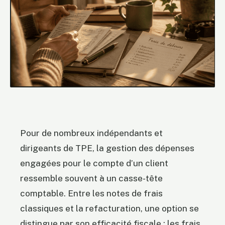
Pour de nombreux indépendants et
dirigeants de TPE, la gestion des dépenses
engagées pour le compte d’un client
ressemble souvent à un casse-tête
comptable. Entre les notes de frais
classiques et la refacturation, une option se
distingue par son efficacité fiscale : les frais