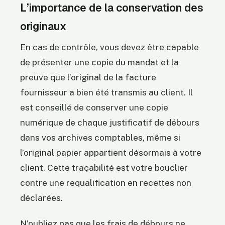
L’importance de la conservation des
originaux
En cas de contrôle, vous devez être capable
de présenter une copie du mandat et la
preuve que l’original de la facture
fournisseur a bien été transmis au client. Il
est conseillé de conserver une copie
numérique de chaque justificatif de débours
dans vos archives comptables, même si
l’original papier appartient désormais à votre
client. Cette traçabilité est votre bouclier
contre une requalification en recettes non
déclarées.
N’oubliez pas que les frais de débours ne