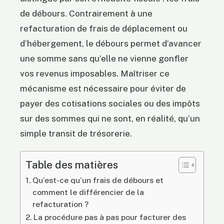
de débours. Contrairement à une
refacturation de frais de déplacement ou
d’hébergement, le débours permet d’avancer
une somme sans qu’elle ne vienne gonfler
vos revenus imposables. Maîtriser ce
mécanisme est nécessaire pour éviter de
payer des cotisations sociales ou des impôts
sur des sommes qui ne sont, en réalité, qu’un
simple transit de trésorerie.
Table des matières
Qu’est-ce qu’un frais de débours et
comment le différencier de la
refacturation ?
La procédure pas à pas pour facturer des