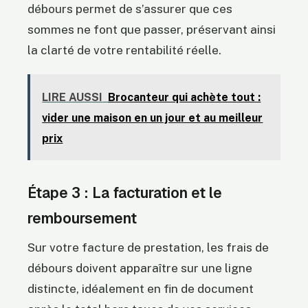
débours permet de s’assurer que ces
sommes ne font que passer, préservant ainsi
la clarté de votre rentabilité réelle.
LIRE AUSSI
Brocanteur qui achète tout :
vider une maison en un jour et au meilleur
prix
Étape 3 : La facturation et le
remboursement
Sur votre facture de prestation, les frais de
débours doivent apparaître sur une ligne
distincte, idéalement en fin de document