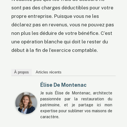
sont pas des charges déductibles pour votre
propre entreprise. Puisque vous ne les
déclarez pas en revenus, vous ne pouvez pas
non plus les déduire de votre bénéfice. C’est
une opération blanche qui doit le rester du
début à la fin de l’exercice comptable.
À propos
Articles récents
Élise De Montenac
Je suis Élise de Montenac, architecte
passionnée par la restauration du
patrimoine, et je partage ici mon
expertise pour sublimer vos maisons de
caractère.