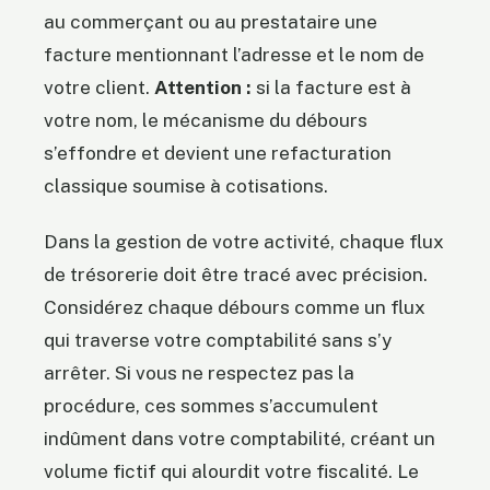
au commerçant ou au prestataire une
facture mentionnant l’adresse et le nom de
votre client.
Attention :
si la facture est à
votre nom, le mécanisme du débours
s’effondre et devient une refacturation
classique soumise à cotisations.
Dans la gestion de votre activité, chaque flux
de trésorerie doit être tracé avec précision.
Considérez chaque débours comme un flux
qui traverse votre comptabilité sans s’y
arrêter. Si vous ne respectez pas la
procédure, ces sommes s’accumulent
indûment dans votre comptabilité, créant un
volume fictif qui alourdit votre fiscalité. Le