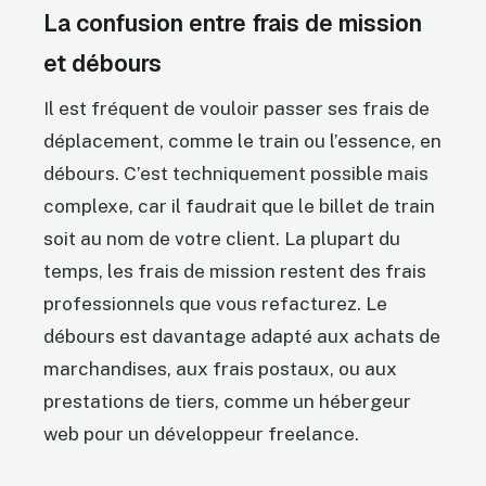
La confusion entre frais de mission
et débours
Il est fréquent de vouloir passer ses frais de
déplacement, comme le train ou l’essence, en
débours. C’est techniquement possible mais
complexe, car il faudrait que le billet de train
soit au nom de votre client. La plupart du
temps, les frais de mission restent des frais
professionnels que vous refacturez. Le
débours est davantage adapté aux achats de
marchandises, aux frais postaux, ou aux
prestations de tiers, comme un hébergeur
web pour un développeur freelance.