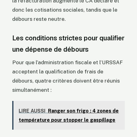
la refacturation augmente le CA déclaré et
donc les cotisations sociales, tandis que le
débours reste neutre.
Les conditions strictes pour qualifier
une dépense de débours
Pour que l’administration fiscale et l’URSSAF
acceptent la qualification de frais de
débours, quatre critères doivent être réunis
simultanément :
LIRE AUSSI
Ranger son frigo : 4 zones de
température pour stopper le gaspillage