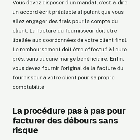
Vous devez disposer d’un mandat, c’est-à-dire
un accord écrit préalable stipulant que vous
allez engager des frais pour le compte du
client. La facture du fournisseur doit être
libellée aux coordonnées de votre client final.
Le remboursement doit être effectué à l’euro
près, sans aucune marge bénéficiaire. Enfin,
vous devez fournir l’original de la facture du
fournisseur à votre client pour sa propre
comptabilité.
La procédure pas à pas pour
facturer des débours sans
risque