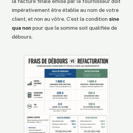
la facture finale émise par le fournisseur doit
impérativement être établie au nom de votre
client, et non au vôtre. C’est la condition
sine
qua non
pour que la somme soit qualifiée de
débours.