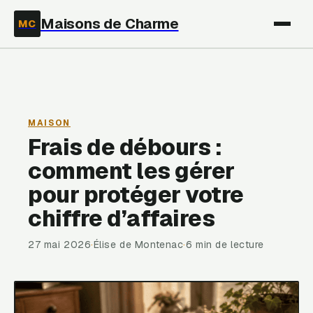
Maisons de Charme
MC
MAISON
Frais de débours :
comment les gérer
pour protéger votre
chiffre d’affaires
27 mai 2026
·
Élise de Montenac
·
6 min de lecture