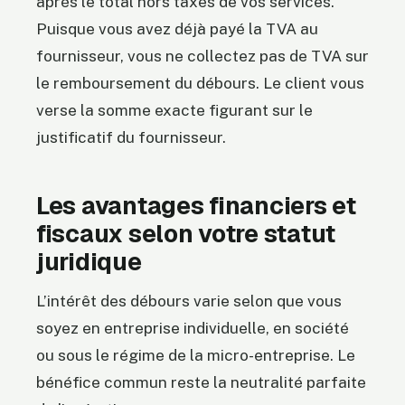
après le total hors taxes de vos services.
Puisque vous avez déjà payé la TVA au
fournisseur, vous ne collectez pas de TVA sur
le remboursement du débours. Le client vous
verse la somme exacte figurant sur le
justificatif du fournisseur.
Les avantages financiers et
fiscaux selon votre statut
juridique
L’intérêt des débours varie selon que vous
soyez en entreprise individuelle, en société
ou sous le régime de la micro-entreprise. Le
bénéfice commun reste la neutralité parfaite