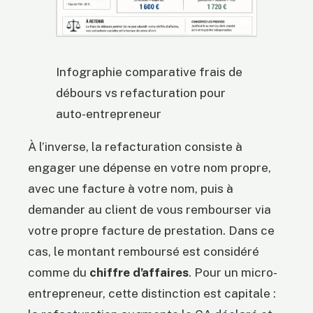
Infographie comparative frais de
débours vs refacturation pour
auto-entrepreneur
À l’inverse, la refacturation consiste à
engager une dépense en votre nom propre,
avec une facture à votre nom, puis à
demander au client de vous rembourser via
votre propre facture de prestation. Dans ce
cas, le montant remboursé est considéré
comme du
chiffre d’affaires
. Pour un micro-
entrepreneur, cette distinction est capitale :