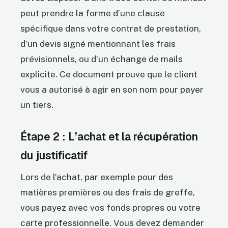
peut prendre la forme d’une clause
spécifique dans votre contrat de prestation,
d’un devis signé mentionnant les frais
prévisionnels, ou d’un échange de mails
explicite. Ce document prouve que le client
vous a autorisé à agir en son nom pour payer
un tiers.
Étape 2 : L’achat et la récupération
du justificatif
Lors de l’achat, par exemple pour des
matières premières ou des frais de greffe,
vous payez avec vos fonds propres ou votre
carte professionnelle. Vous devez demander