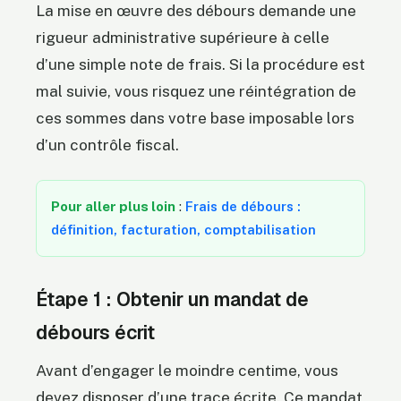
La mise en œuvre des débours demande une
rigueur administrative supérieure à celle
d’une simple note de frais. Si la procédure est
mal suivie, vous risquez une réintégration de
ces sommes dans votre base imposable lors
d’un contrôle fiscal.
Pour aller plus loin
:
Frais de débours :
définition, facturation, comptabilisation
Étape 1 : Obtenir un mandat de
débours écrit
Avant d’engager le moindre centime, vous
devez disposer d’une trace écrite. Ce mandat