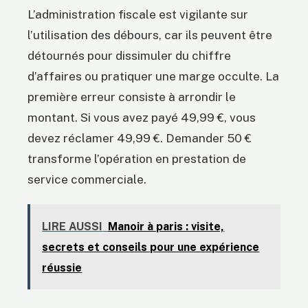
L’administration fiscale est vigilante sur
l’utilisation des débours, car ils peuvent être
détournés pour dissimuler du chiffre
d’affaires ou pratiquer une marge occulte. La
première erreur consiste à arrondir le
montant. Si vous avez payé 49,99 €, vous
devez réclamer 49,99 €. Demander 50 €
transforme l’opération en prestation de
service commerciale.
LIRE AUSSI
Manoir à paris : visite,
secrets et conseils pour une expérience
réussie