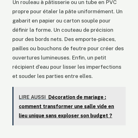
Un rouleau à pâtisserie ou un tube en PVC
propre pour étaler la pâte uniformément. Un
gabarit en papier ou carton souple pour
définir la forme. Un couteau de précision
pour des bords nets. Des emporte-pièces,
pailles ou bouchons de feutre pour créer des
ouvertures lumineuses. Enfin, un petit
récipient d’eau pour lisser les imperfections
et souder les parties entre elles.
LIRE AUSSI
Décoration de mariage :
comment transformer une salle vide en
lieu unique sans exploser son budget ?