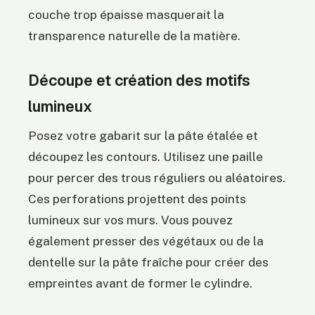
couche trop épaisse masquerait la
transparence naturelle de la matière.
Découpe et création des motifs
lumineux
Posez votre gabarit sur la pâte étalée et
découpez les contours. Utilisez une paille
pour percer des trous réguliers ou aléatoires.
Ces perforations projettent des points
lumineux sur vos murs. Vous pouvez
également presser des végétaux ou de la
dentelle sur la pâte fraîche pour créer des
empreintes avant de former le cylindre.