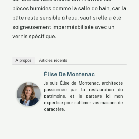
pièces humides comme la salle de bain, car la
pâte reste sensible à l’eau, sauf si elle a été
soigneusement imperméabilisée avec un
vernis spécifique.
À propos
Articles récents
Élise De Montenac
Je suis Élise de Montenac, architecte
passionnée par la restauration du
patrimoine, et je partage ici mon
expertise pour sublimer vos maisons de
caractère.