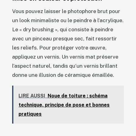
Vous pouvez laisser le photophore brut pour
un look minimaliste ou le peindre à l’acrylique.
Le « dry brushing », qui consiste à peindre
avec un pinceau presque sec, fait ressortir
les reliefs. Pour protéger votre œuvre,
appliquez un vernis. Un vernis mat préserve
l’aspect naturel, tandis qu’un vernis brillant
donne une illusion de céramique émaillée.
LIRE AUSSI
Noue de toiture : schéma
technique, principe de pose et bonnes
pratiques