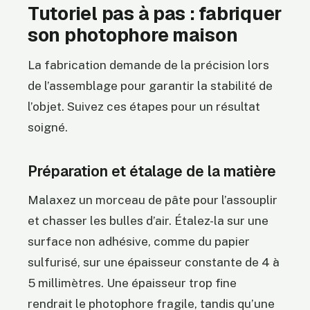
Tutoriel pas à pas : fabriquer
son photophore maison
La fabrication demande de la précision lors
de l’assemblage pour garantir la stabilité de
l’objet. Suivez ces étapes pour un résultat
soigné.
Préparation et étalage de la matière
Malaxez un morceau de pâte pour l’assouplir
et chasser les bulles d’air. Étalez-la sur une
surface non adhésive, comme du papier
sulfurisé, sur une épaisseur constante de 4 à
5 millimètres. Une épaisseur trop fine
rendrait le photophore fragile, tandis qu’une