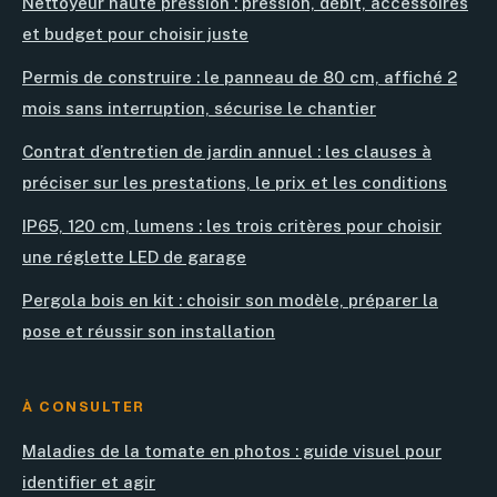
Nettoyeur haute pression : pression, débit, accessoires
et budget pour choisir juste
Permis de construire : le panneau de 80 cm, affiché 2
mois sans interruption, sécurise le chantier
Contrat d’entretien de jardin annuel : les clauses à
préciser sur les prestations, le prix et les conditions
IP65, 120 cm, lumens : les trois critères pour choisir
une réglette LED de garage
Pergola bois en kit : choisir son modèle, préparer la
pose et réussir son installation
À CONSULTER
Maladies de la tomate en photos : guide visuel pour
identifier et agir