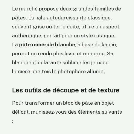
Le marché propose deux grandes familles de
pâtes. L’argile autodurcissante classique,
souvent grise ou terre cuite, offre un aspect
authentique, parfait pour un style rustique.
La
pâte minérale blanche
, à base de kaolin,
permet un rendu plus lisse et moderne. Sa
blancheur éclatante sublime les jeux de
lumière une fois le photophore allumé.
Les outils de découpe et de texture
Pour transformer un bloc de pâte en objet
délicat, munissez-vous des éléments suivants
: