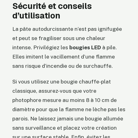
Sécurité et conseils
d’utilisation
La pâte autodurcissante n’est pas ignifugée
et peut se fragiliser sous une chaleur
intense. Privilégiez les
bougies LED
à pile.
Elles imitent le vacillement d’une flamme
sans risque d’incendie ou de surchauffe.
Si vous utilisez une bougie chauffe-plat
classique, assurez-vous que votre
photophore mesure au moins 8 à 10 cm de
diamètre pour que la flamme ne lèche pas les
parois. Ne laissez jamais une bougie allumée
sans surveillance et placez votre création
sur une surface stable. Enfin, évitez les