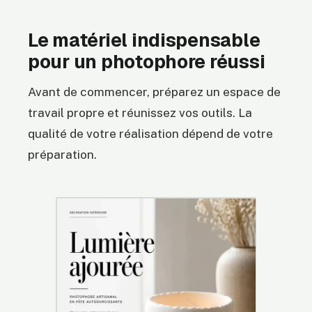
Le matériel indispensable
pour un photophore réussi
Avant de commencer, préparez un espace de
travail propre et réunissez vos outils. La
qualité de votre réalisation dépend de votre
préparation.