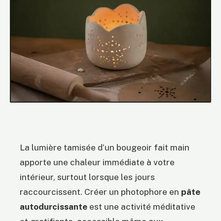
La lumière tamisée d’un bougeoir fait main
apporte une chaleur immédiate à votre
intérieur, surtout lorsque les jours
raccourcissent. Créer un photophore en
pâte
autodurcissante
est une activité méditative