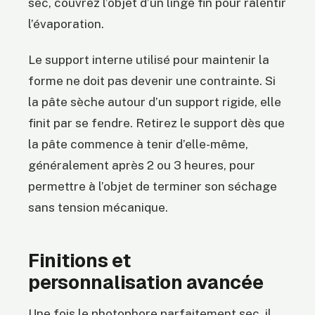
sec, couvrez l’objet d’un linge fin pour ralentir
l’évaporation.
Le support interne utilisé pour maintenir la
forme ne doit pas devenir une contrainte. Si
la pâte sèche autour d’un support rigide, elle
finit par se fendre. Retirez le support dès que
la pâte commence à tenir d’elle-même,
généralement après 2 ou 3 heures, pour
permettre à l’objet de terminer son séchage
sans tension mécanique.
Finitions et
personnalisation avancée
Une fois le photophore parfaitement sec, il