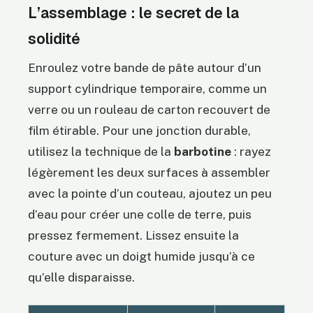
L’assemblage : le secret de la
solidité
Enroulez votre bande de pâte autour d’un
support cylindrique temporaire, comme un
verre ou un rouleau de carton recouvert de
film étirable. Pour une jonction durable,
utilisez la technique de la
barbotine
: rayez
légèrement les deux surfaces à assembler
avec la pointe d’un couteau, ajoutez un peu
d’eau pour créer une colle de terre, puis
pressez fermement. Lissez ensuite la
couture avec un doigt humide jusqu’à ce
qu’elle disparaisse.