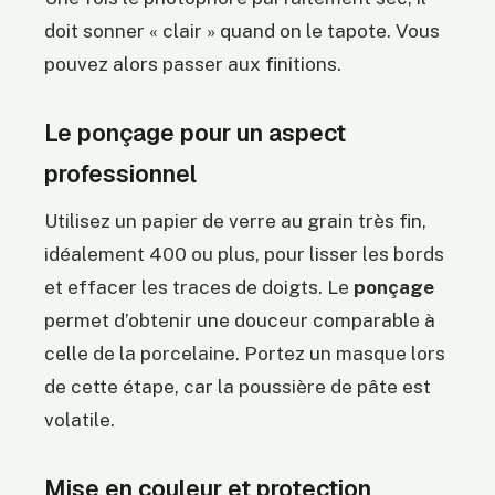
doit sonner « clair » quand on le tapote. Vous
pouvez alors passer aux finitions.
Le ponçage pour un aspect
professionnel
Utilisez un papier de verre au grain très fin,
idéalement 400 ou plus, pour lisser les bords
et effacer les traces de doigts. Le
ponçage
permet d’obtenir une douceur comparable à
celle de la porcelaine. Portez un masque lors
de cette étape, car la poussière de pâte est
volatile.
Mise en couleur et protection