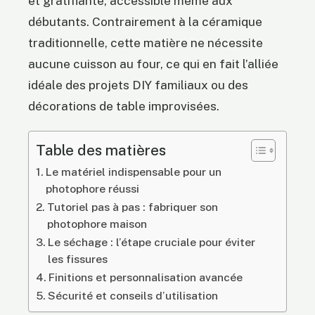
et gratifiante, accessible même aux
débutants. Contrairement à la céramique
traditionnelle, cette matière ne nécessite
aucune cuisson au four, ce qui en fait l’alliée
idéale des projets DIY familiaux ou des
décorations de table improvisées.
Table des matières
Le matériel indispensable pour un
photophore réussi
Tutoriel pas à pas : fabriquer son
photophore maison
Le séchage : l’étape cruciale pour éviter
les fissures
Finitions et personnalisation avancée
Sécurité et conseils d’utilisation