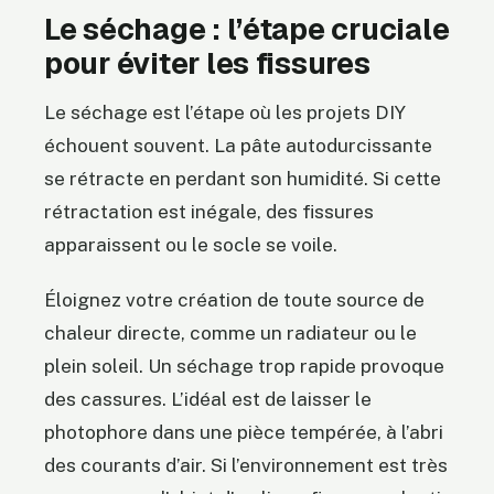
Le séchage : l’étape cruciale
pour éviter les fissures
Le séchage est l’étape où les projets DIY
échouent souvent. La pâte autodurcissante
se rétracte en perdant son humidité. Si cette
rétractation est inégale, des fissures
apparaissent ou le socle se voile.
Éloignez votre création de toute source de
chaleur directe, comme un radiateur ou le
plein soleil. Un séchage trop rapide provoque
des cassures. L’idéal est de laisser le
photophore dans une pièce tempérée, à l’abri
des courants d’air. Si l’environnement est très