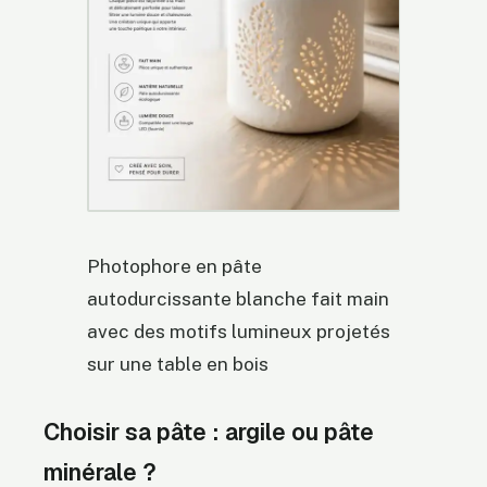
Photophore en pâte
autodurcissante blanche fait main
avec des motifs lumineux projetés
sur une table en bois
Choisir sa pâte : argile ou pâte
minérale ?