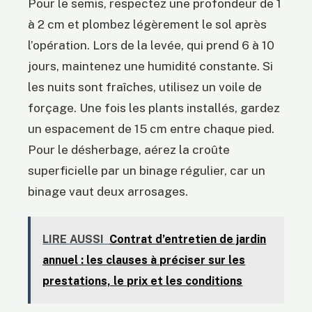
Pour le semis, respectez une profondeur de 1
à 2 cm et plombez légèrement le sol après
l’opération. Lors de la levée, qui prend 6 à 10
jours, maintenez une humidité constante. Si
les nuits sont fraîches, utilisez un voile de
forçage. Une fois les plants installés, gardez
un espacement de 15 cm entre chaque pied.
Pour le désherbage, aérez la croûte
superficielle par un binage régulier, car un
binage vaut deux arrosages.
LIRE AUSSI
Contrat d’entretien de jardin
annuel : les clauses à préciser sur les
prestations, le prix et les conditions