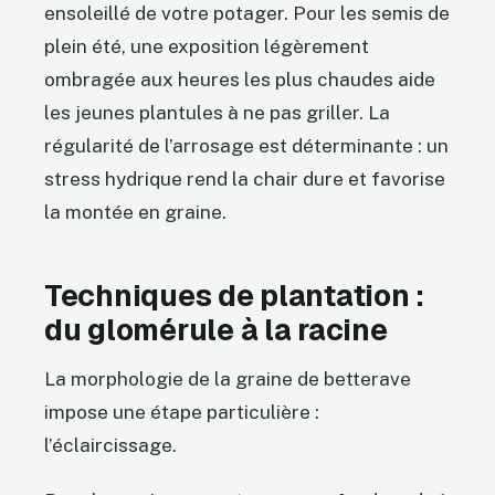
ensoleillé de votre potager. Pour les semis de
plein été, une exposition légèrement
ombragée aux heures les plus chaudes aide
les jeunes plantules à ne pas griller. La
régularité de l’arrosage est déterminante : un
stress hydrique rend la chair dure et favorise
la montée en graine.
Techniques de plantation :
du glomérule à la racine
La morphologie de la graine de betterave
impose une étape particulière :
l’éclaircissage.