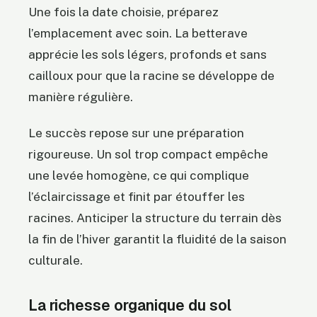
Une fois la date choisie, préparez
l’emplacement avec soin. La betterave
apprécie les sols légers, profonds et sans
cailloux pour que la racine se développe de
manière régulière.
Le succès repose sur une préparation
rigoureuse. Un sol trop compact empêche
une levée homogène, ce qui complique
l’éclaircissage et finit par étouffer les
racines. Anticiper la structure du terrain dès
la fin de l’hiver garantit la fluidité de la saison
culturale.
La richesse organique du sol