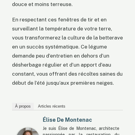
douce et moins terreuse.
En respectant ces fenêtres de tir et en
surveillant la température de votre terre,
vous transformerez la culture de la betterave
en un succès systématique. Ce légume
demande peu d’entretien en dehors d’un
désherbage régulier et d’un apport d’eau
constant, vous offrant des récoltes saines du
début de l’été jusqu’aux premières neiges.
À propos
Articles récents
Élise De Montenac
Je suis Élise de Montenac, architecte
passionnée par la restauration du