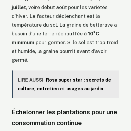
juillet
, voire début août pour les variétés
d’hiver. Le facteur déclenchant est la
température du sol. La graine de betterave a
besoin d’une terre réchauffée à
10°C
minimum
pour germer. Si le sol est trop froid
et humide, la graine pourrit avant d’avoir
germé.
LIRE AUSSI
Rosa super star : secrets de
culture, entretien et usages au jardin
Échelonner les plantations pour une
consommation continue