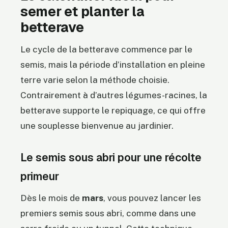
semer et planter la
betterave
Le cycle de la betterave commence par le
semis, mais la période d’installation en pleine
terre varie selon la méthode choisie.
Contrairement à d’autres légumes-racines, la
betterave supporte le repiquage, ce qui offre
une souplesse bienvenue au jardinier.
Le semis sous abri pour une récolte
primeur
Dès le mois de
mars
, vous pouvez lancer les
premiers semis sous abri, comme dans une