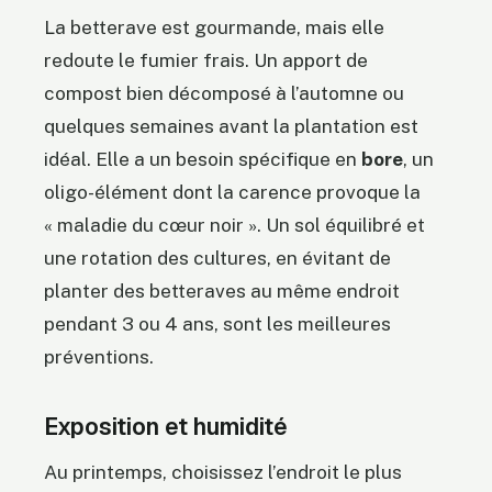
La betterave est gourmande, mais elle
redoute le fumier frais. Un apport de
compost bien décomposé à l’automne ou
quelques semaines avant la plantation est
idéal. Elle a un besoin spécifique en
bore
, un
oligo-élément dont la carence provoque la
« maladie du cœur noir ». Un sol équilibré et
une rotation des cultures, en évitant de
planter des betteraves au même endroit
pendant 3 ou 4 ans, sont les meilleures
préventions.
Exposition et humidité
Au printemps, choisissez l’endroit le plus