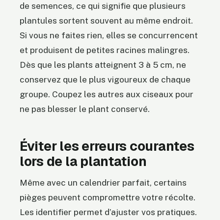
de semences, ce qui signifie que plusieurs
plantules sortent souvent au même endroit.
Si vous ne faites rien, elles se concurrencent
et produisent de petites racines malingres.
Dès que les plants atteignent 3 à 5 cm, ne
conservez que le plus vigoureux de chaque
groupe. Coupez les autres aux ciseaux pour
ne pas blesser le plant conservé.
Éviter les erreurs courantes
lors de la plantation
Même avec un calendrier parfait, certains
pièges peuvent compromettre votre récolte.
Les identifier permet d’ajuster vos pratiques.