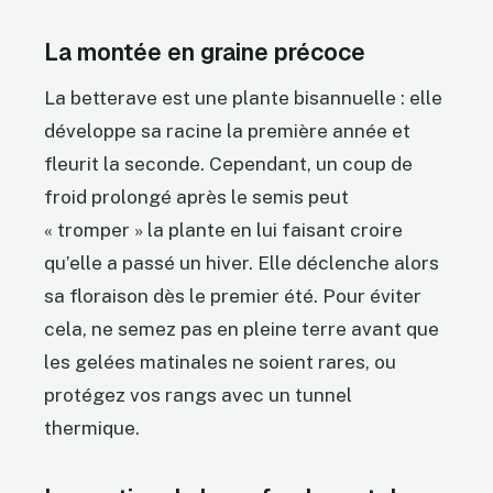
La montée en graine précoce
La betterave est une plante bisannuelle : elle
développe sa racine la première année et
fleurit la seconde. Cependant, un coup de
froid prolongé après le semis peut
« tromper » la plante en lui faisant croire
qu’elle a passé un hiver. Elle déclenche alors
sa floraison dès le premier été. Pour éviter
cela, ne semez pas en pleine terre avant que
les gelées matinales ne soient rares, ou
protégez vos rangs avec un tunnel
thermique.