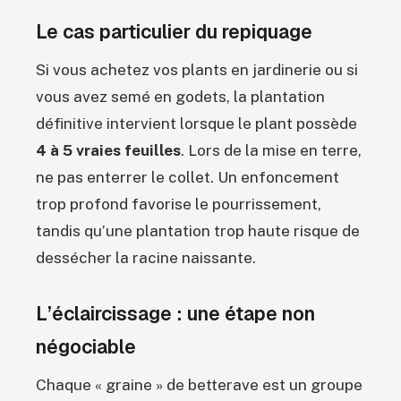
Le cas particulier du repiquage
Si vous achetez vos plants en jardinerie ou si
vous avez semé en godets, la plantation
définitive intervient lorsque le plant possède
4 à 5 vraies feuilles
. Lors de la mise en terre,
ne pas enterrer le collet. Un enfoncement
trop profond favorise le pourrissement,
tandis qu’une plantation trop haute risque de
dessécher la racine naissante.
L’éclaircissage : une étape non
négociable
Chaque « graine » de betterave est un groupe