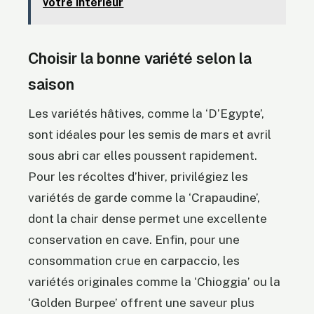
votre intérieur
Choisir la bonne variété selon la
saison
Les variétés hâtives, comme la ‘D’Egypte’,
sont idéales pour les semis de mars et avril
sous abri car elles poussent rapidement.
Pour les récoltes d’hiver, privilégiez les
variétés de garde comme la ‘Crapaudine’,
dont la chair dense permet une excellente
conservation en cave. Enfin, pour une
consommation crue en carpaccio, les
variétés originales comme la ‘Chioggia’ ou la
‘Golden Burpee’ offrent une saveur plus