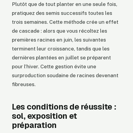
Plutôt que de tout planter en une seule fois,
pratiquez des semis successifs toutes les
trois semaines. Cette méthode crée un effet
de cascade : alors que vous récoltez les
premières racines en juin, les suivantes
terminent leur croissance, tandis que les
dernières plantées en juillet se préparent
pour l’hiver. Cette gestion évite une
surproduction soudaine de racines devenant
fibreuses.
Les conditions de réussite :
sol, exposition et
préparation