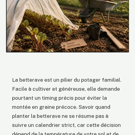
La betterave est un pilier du potager familial.
Facile à cultiver et généreuse, elle demande
pourtant un timing précis pour éviter la
montée en graine précoce. Savoir quand
planter la betterave ne se résume pas à
suivre un calendrier strict, car cette décision
dépend de la température de votre sol et de