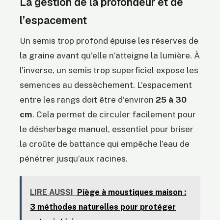
La gestion de la profondeur et de
l’espacement
Un semis trop profond épuise les réserves de
la graine avant qu’elle n’atteigne la lumière. À
l’inverse, un semis trop superficiel expose les
semences au dessèchement. L’espacement
entre les rangs doit être d’environ
25 à 30
cm
. Cela permet de circuler facilement pour
le désherbage manuel, essentiel pour briser
la croûte de battance qui empêche l’eau de
pénétrer jusqu’aux racines.
LIRE AUSSI
Piège à moustiques maison :
3 méthodes naturelles pour protéger