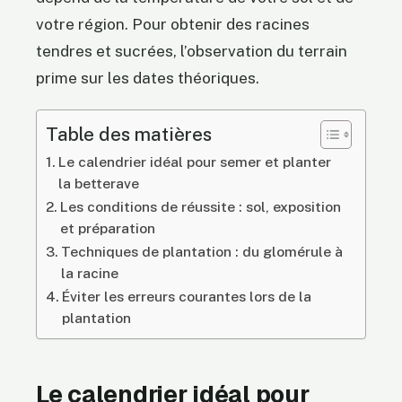
votre région. Pour obtenir des racines
tendres et sucrées, l’observation du terrain
prime sur les dates théoriques.
Table des matières
Le calendrier idéal pour semer et planter
la betterave
Les conditions de réussite : sol, exposition
et préparation
Techniques de plantation : du glomérule à
la racine
Éviter les erreurs courantes lors de la
plantation
Le calendrier idéal pour