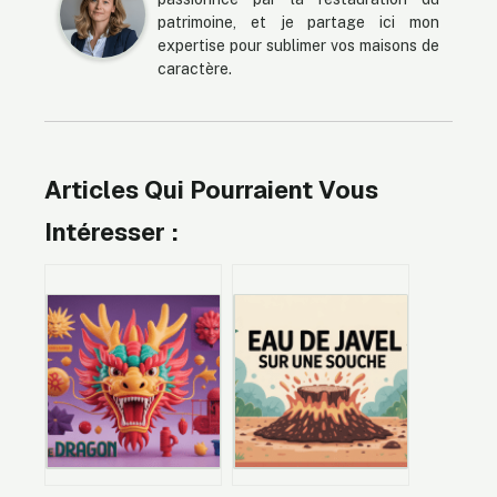
patrimoine, et je partage ici mon
expertise pour sublimer vos maisons de
caractère.
Articles Qui Pourraient Vous
Intéresser :