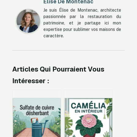
Élise De Montenac
Je suis Élise de Montenac, architecte
passionnée par la restauration du
patrimoine, et je partage ici mon
expertise pour sublimer vos maisons de
caractère.
Articles Qui Pourraient Vous
Intéresser :