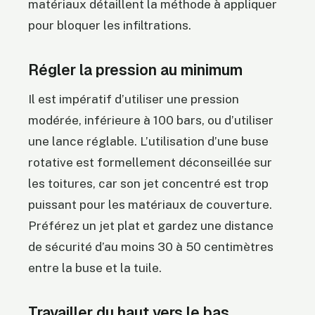
matériaux détaillent la méthode à appliquer
pour bloquer les infiltrations.
Régler la pression au minimum
Il est impératif d’utiliser une pression
modérée, inférieure à 100 bars, ou d’utiliser
une lance réglable. L’utilisation d’une buse
rotative est formellement déconseillée sur
les toitures, car son jet concentré est trop
puissant pour les matériaux de couverture.
Préférez un jet plat et gardez une distance
de sécurité d’au moins 30 à 50 centimètres
entre la buse et la tuile.
Travailler du haut vers le bas