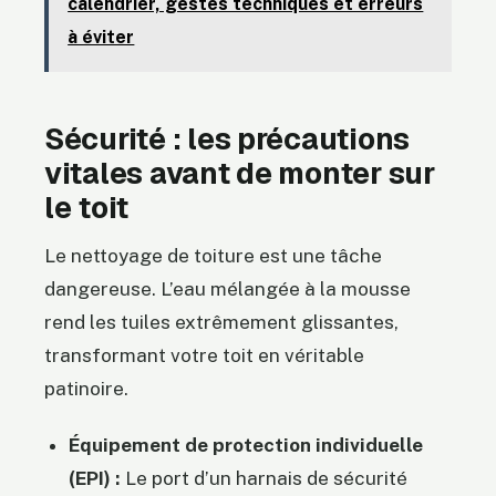
calendrier, gestes techniques et erreurs
à éviter
Sécurité : les précautions
vitales avant de monter sur
le toit
Le nettoyage de toiture est une tâche
dangereuse. L’eau mélangée à la mousse
rend les tuiles extrêmement glissantes,
transformant votre toit en véritable
patinoire.
Équipement de protection individuelle
(EPI) :
Le port d’un harnais de sécurité