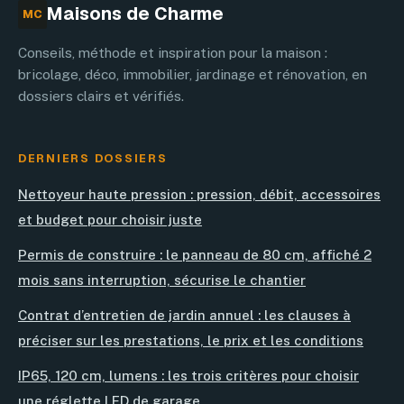
Maisons de Charme
MC
Conseils, méthode et inspiration pour la maison :
bricolage, déco, immobilier, jardinage et rénovation, en
dossiers clairs et vérifiés.
DERNIERS DOSSIERS
Nettoyeur haute pression : pression, débit, accessoires
et budget pour choisir juste
Permis de construire : le panneau de 80 cm, affiché 2
mois sans interruption, sécurise le chantier
Contrat d’entretien de jardin annuel : les clauses à
préciser sur les prestations, le prix et les conditions
IP65, 120 cm, lumens : les trois critères pour choisir
une réglette LED de garage