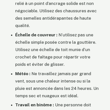
relié à un point d’ancrage solide est non
négociable. Utilisez des chaussures avec
des semelles antidérapantes de haute
qualité.
Échelle de couvreur :
N’utilisez pas une
échelle simple posée contre la gouttière.
Utilisez une échelle de toit munie d’un
crochet de faîtage pour répartir votre
poids et éviter de glisser.
Météo :
Ne travaillez jamais par grand
vent, sous une chaleur intense ou si la
pluie est annoncée dans les 24 heures. Un
temps sec et nuageux est idéal.
Travail en binôme :
Une personne doit