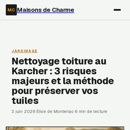
Maisons de Charme
MC
JARDINAGE
Nettoyage toiture au
Karcher : 3 risques
majeurs et la méthode
pour préserver vos
tuiles
3 juin 2026
·
Élise de Montenac
·
6 min de lecture