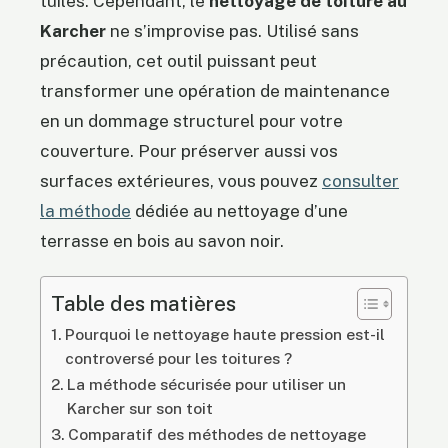
tuiles. Cependant, le
nettoyage de toiture au
Karcher
ne s’improvise pas. Utilisé sans
précaution, cet outil puissant peut
transformer une opération de maintenance
en un dommage structurel pour votre
couverture. Pour préserver aussi vos
surfaces extérieures, vous pouvez
consulter
la méthode
dédiée au nettoyage d’une
terrasse en bois au savon noir.
Table des matières
Pourquoi le nettoyage haute pression est-il
controversé pour les toitures ?
La méthode sécurisée pour utiliser un
Karcher sur son toit
Comparatif des méthodes de nettoyage