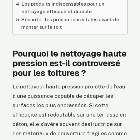
Les produits indispensables pour un
nettoyage efficace et durable
Sécurité : les précautions vitales avant de
monter sur le toit
Pourquoi le nettoyage haute
pression est-il controversé
pour les toitures ?
Le nettoyeur haute pression projette de l’eau
à une puissance capable de décaper les
surfaces les plus encrassées. Si cette
efficacité est redoutable sur une terrasse en
béton, elle s’avère souvent destructrice sur
des matériaux de couverture fragiles comme