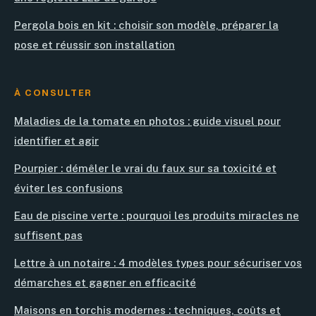
Pergola bois en kit : choisir son modèle, préparer la
pose et réussir son installation
À CONSULTER
Maladies de la tomate en photos : guide visuel pour
identifier et agir
Pourpier : démêler le vrai du faux sur sa toxicité et
éviter les confusions
Eau de piscine verte : pourquoi les produits miracles ne
suffisent pas
Lettre à un notaire : 4 modèles types pour sécuriser vos
démarches et gagner en efficacité
Maisons en torchis modernes : techniques, coûts et