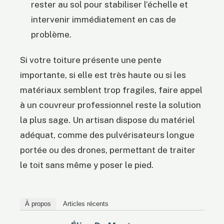
rester au sol pour stabiliser l’échelle et
intervenir immédiatement en cas de
problème.
Si votre toiture présente une pente
importante, si elle est très haute ou si les
matériaux semblent trop fragiles, faire appel
à un couvreur professionnel reste la solution
la plus sage. Un artisan dispose du matériel
adéquat, comme des pulvérisateurs longue
portée ou des drones, permettant de traiter
le toit sans même y poser le pied.
À propos
Articles récents