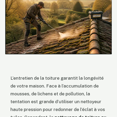
L’entretien de la toiture garantit la longévité
de votre maison. Face à l’accumulation de
mousses, de lichens et de pollution, la
tentation est grande d’utiliser un nettoyeur
haute pression pour redonner de l’éclat à vos