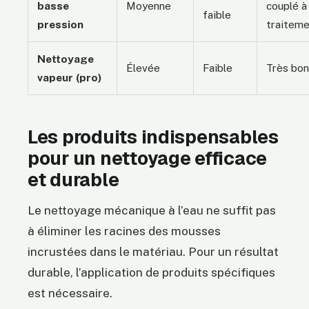
basse
Moyenne
couplé à
faible
pression
traitem
Nettoyage
Élevée
Faible
Très bo
vapeur (pro)
Les produits indispensables
pour un nettoyage efficace
et durable
Le nettoyage mécanique à l’eau ne suffit pas
à éliminer les racines des mousses
incrustées dans le matériau. Pour un résultat
durable, l’application de produits spécifiques
est nécessaire.