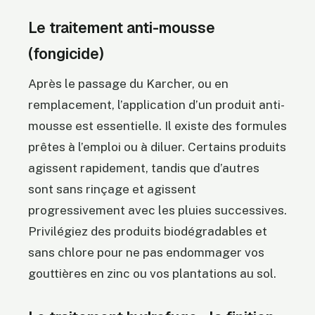
Le traitement anti-mousse
(fongicide)
Après le passage du Karcher, ou en
remplacement, l’application d’un produit anti-
mousse est essentielle. Il existe des formules
prêtes à l’emploi ou à diluer. Certains produits
agissent rapidement, tandis que d’autres
sont sans rinçage et agissent
progressivement avec les pluies successives.
Privilégiez des produits biodégradables et
sans chlore pour ne pas endommager vos
gouttières en zinc ou vos plantations au sol.