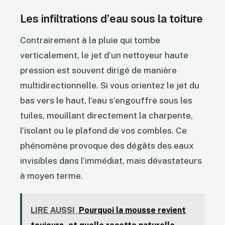
Les infiltrations d’eau sous la toiture
Contrairement à la pluie qui tombe
verticalement, le jet d’un nettoyeur haute
pression est souvent dirigé de manière
multidirectionnelle. Si vous orientez le jet du
bas vers le haut, l’eau s’engouffre sous les
tuiles, mouillant directement la charpente,
l’isolant ou le plafond de vos combles. Ce
phénomène provoque des dégâts des eaux
invisibles dans l’immédiat, mais dévastateurs
à moyen terme.
LIRE AUSSI
Pourquoi la mousse revient