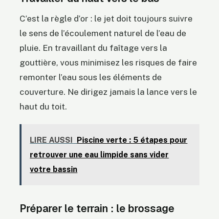
C’est la règle d’or : le jet doit toujours suivre
le sens de l’écoulement naturel de l’eau de
pluie. En travaillant du faîtage vers la
gouttière, vous minimisez les risques de faire
remonter l’eau sous les éléments de
couverture. Ne dirigez jamais la lance vers le
haut du toit.
LIRE AUSSI
Piscine verte : 5 étapes pour
retrouver une eau limpide sans vider
votre bassin
Préparer le terrain : le brossage