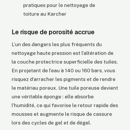
pratiques pour le nettoyage de
toiture au Karcher
Le risque de porosité accrue
L’un des dangers les plus fréquents du
nettoyage haute pression est l’altération de
la couche protectrice superficielle des tuiles.
En projetant de l’eau à 140 ou 160 bars, vous
risquez d’arracher les pigments et de rendre
le matériau poreux. Une tuile poreuse devient
une véritable éponge : elle absorbe
l’humidité, ce qui favorise le retour rapide des
mousses et augmente le risque de cassure
lors des cycles de gel et de dégel.