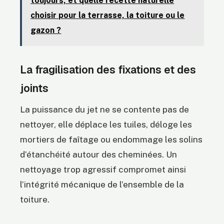
toujours, et quelle recette naturelle
choisir pour la terrasse, la toiture ou le
gazon ?
La fragilisation des fixations et des
joints
La puissance du jet ne se contente pas de
nettoyer, elle déplace les tuiles, déloge les
mortiers de faîtage ou endommage les solins
d’étanchéité autour des cheminées. Un
nettoyage trop agressif compromet ainsi
l’intégrité mécanique de l’ensemble de la
toiture.