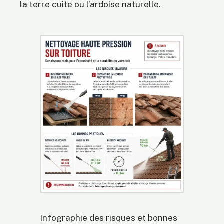
la terre cuite ou l’ardoise naturelle.
Infographie des risques et bonnes