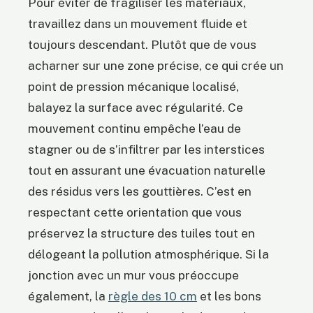
Pour éviter de fragiliser les matériaux,
travaillez dans un mouvement fluide et
toujours descendant. Plutôt que de vous
acharner sur une zone précise, ce qui crée un
point de pression mécanique localisé,
balayez la surface avec régularité. Ce
mouvement continu empêche l’eau de
stagner ou de s’infiltrer par les interstices
tout en assurant une évacuation naturelle
des résidus vers les gouttières. C’est en
respectant cette orientation que vous
préservez la structure des tuiles tout en
délogeant la pollution atmosphérique. Si la
jonction avec un mur vous préoccupe
également, la
règle des 10 cm
et les bons