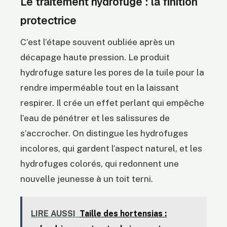
Le traitement hydrofuge : la finition
protectrice
C’est l’étape souvent oubliée après un
décapage haute pression. Le produit
hydrofuge sature les pores de la tuile pour la
rendre imperméable tout en la laissant
respirer. Il crée un effet perlant qui empêche
l’eau de pénétrer et les salissures de
s’accrocher. On distingue les hydrofuges
incolores, qui gardent l’aspect naturel, et les
hydrofuges colorés, qui redonnent une
nouvelle jeunesse à un toit terni.
LIRE AUSSI
Taille des hortensias :