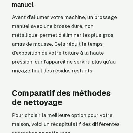
manuel
Avant d’allumer votre machine, un brossage
manuel avec une brosse dure, non
métallique, permet d’éliminer les plus gros
amas de mousse. Cela réduit le temps
d’exposition de votre toiture à la haute
pression, car l’appareil ne servira plus qu’au
rinçage final des résidus restants.
Comparatif des méthodes
de nettoyage
Pour choisir la meilleure option pour votre
maison, voici un récapitulatif des différentes
approches de nettoyage.