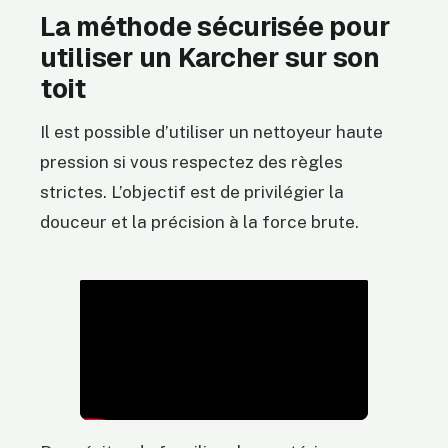
La méthode sécurisée pour
utiliser un Karcher sur son
toit
Il est possible d’utiliser un nettoyeur haute
pression si vous respectez des règles
strictes. L’objectif est de privilégier la
douceur et la précision à la force brute.