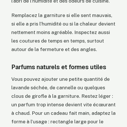
l’abri de l’humidité et des odeurs de cuisine.
Remplacez la garniture si elle sent mauvais,
si elle a pris l’humidité ou si la chaleur devient
nettement moins agréable. Inspectez aussi
les coutures de temps en temps, surtout
autour de la fermeture et des angles.
Parfums naturels et formes utiles
Vous pouvez ajouter une petite quantité de
lavande séchée, de cannelle ou quelques
clous de girofle à la garniture. Restez léger :
un parfum trop intense devient vite écœurant
à chaud. Pour un cadeau fait main, adaptez la
forme à l’usage : rectangle large pour le