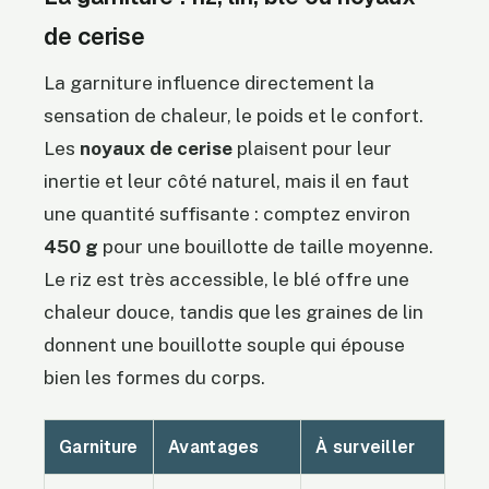
de cerise
La garniture influence directement la
sensation de chaleur, le poids et le confort.
Les
noyaux de cerise
plaisent pour leur
inertie et leur côté naturel, mais il en faut
une quantité suffisante : comptez environ
450 g
pour une bouillotte de taille moyenne.
Le riz est très accessible, le blé offre une
chaleur douce, tandis que les graines de lin
donnent une bouillotte souple qui épouse
bien les formes du corps.
Garniture
Avantages
À surveiller