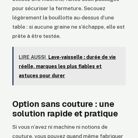
pour sécuriser la fermeture. Secouez
légèrement la bouillotte au-dessus d’une
table : si aucune graine ne s’échappe, elle est
prête à être testée.
LIRE AUSSI
Lave-vaisselle : durée de vie
réelle, marques les plus fiables et
astuces pour durer
Option sans couture : une
solution rapide et pratique
Si vous n’avez ni machine ni notions de
couture, vous pouvez quand même fabriquer