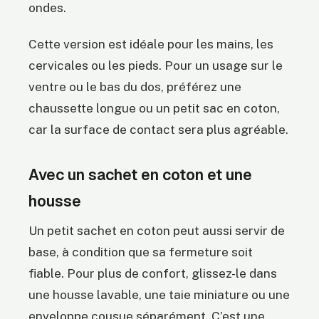
ondes.
Cette version est idéale pour les mains, les
cervicales ou les pieds. Pour un usage sur le
ventre ou le bas du dos, préférez une
chaussette longue ou un petit sac en coton,
car la surface de contact sera plus agréable.
Avec un sachet en coton et une
housse
Un petit sachet en coton peut aussi servir de
base, à condition que sa fermeture soit
fiable. Pour plus de confort, glissez-le dans
une housse lavable, une taie miniature ou une
enveloppe cousue séparément. C’est une