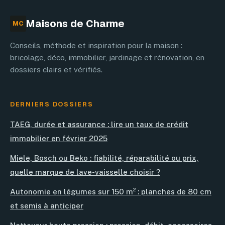
Maisons de Charme
MC
Conseils, méthode et inspiration pour la maison :
bricolage, déco, immobilier, jardinage et rénovation, en
dossiers clairs et vérifiés.
DERNIERS DOSSIERS
TAEG, durée et assurance : lire un taux de crédit
immobilier en février 2025
Miele, Bosch ou Beko : fiabilité, réparabilité ou prix,
quelle marque de lave-vaisselle choisir ?
Autonomie en légumes sur 150 m² : planches de 80 cm
et semis à anticiper