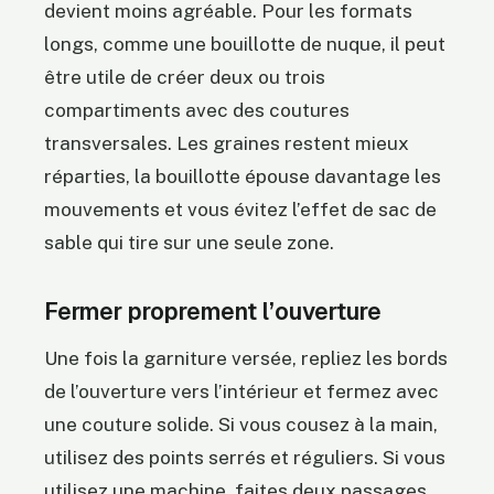
devient moins agréable. Pour les formats
longs, comme une bouillotte de nuque, il peut
être utile de créer deux ou trois
compartiments avec des coutures
transversales. Les graines restent mieux
réparties, la bouillotte épouse davantage les
mouvements et vous évitez l’effet de sac de
sable qui tire sur une seule zone.
Fermer proprement l’ouverture
Une fois la garniture versée, repliez les bords
de l’ouverture vers l’intérieur et fermez avec
une couture solide. Si vous cousez à la main,
utilisez des points serrés et réguliers. Si vous
utilisez une machine, faites deux passages