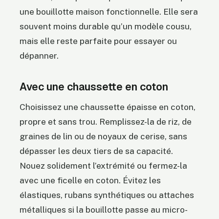
une bouillotte maison fonctionnelle. Elle sera
souvent moins durable qu’un modèle cousu,
mais elle reste parfaite pour essayer ou
dépanner.
Avec une chaussette en coton
Choisissez une chaussette épaisse en coton,
propre et sans trou. Remplissez-la de riz, de
graines de lin ou de noyaux de cerise, sans
dépasser les deux tiers de sa capacité.
Nouez solidement l’extrémité ou fermez-la
avec une ficelle en coton. Évitez les
élastiques, rubans synthétiques ou attaches
métalliques si la bouillotte passe au micro-