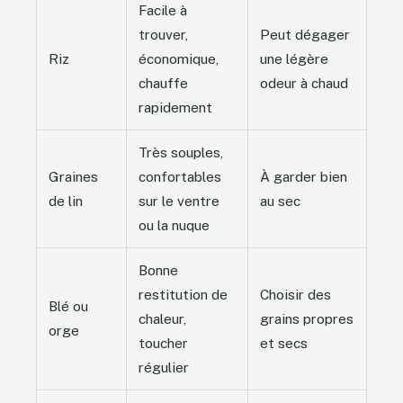
Facile à
trouver,
Peut dégager
Riz
économique,
une légère
chauffe
odeur à chaud
rapidement
Très souples,
Graines
confortables
À garder bien
de lin
sur le ventre
au sec
ou la nuque
Bonne
restitution de
Choisir des
Blé ou
chaleur,
grains propres
orge
toucher
et secs
régulier