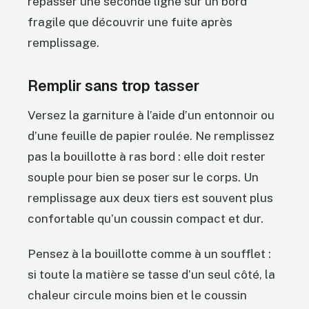
repasser une seconde ligne sur un bord
fragile que découvrir une fuite après
remplissage.
Remplir sans trop tasser
Versez la garniture à l’aide d’un entonnoir ou
d’une feuille de papier roulée. Ne remplissez
pas la bouillotte à ras bord : elle doit rester
souple pour bien se poser sur le corps. Un
remplissage aux deux tiers est souvent plus
confortable qu’un coussin compact et dur.
Pensez à la bouillotte comme à un soufflet :
si toute la matière se tasse d’un seul côté, la
chaleur circule moins bien et le coussin