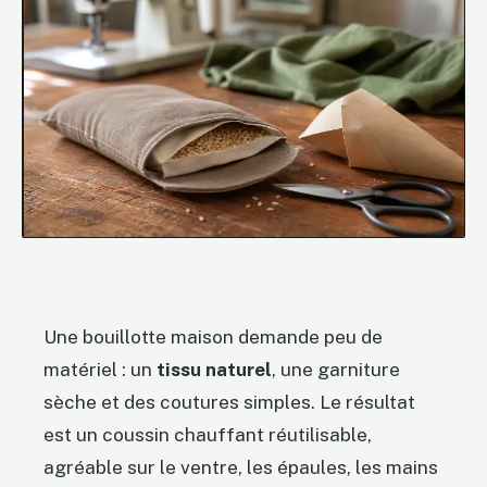
Une bouillotte maison demande peu de
matériel : un
tissu naturel
, une garniture
sèche et des coutures simples. Le résultat
est un coussin chauffant réutilisable,
agréable sur le ventre, les épaules, les mains