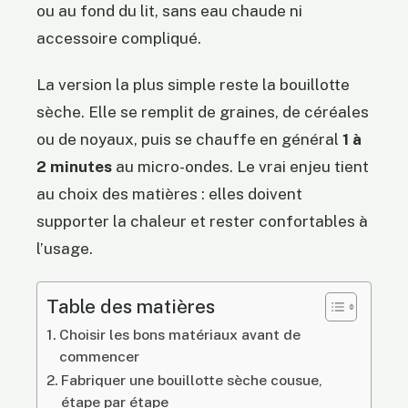
ou au fond du lit, sans eau chaude ni
accessoire compliqué.
La version la plus simple reste la bouillotte
sèche. Elle se remplit de graines, de céréales
ou de noyaux, puis se chauffe en général
1 à
2 minutes
au micro-ondes. Le vrai enjeu tient
au choix des matières : elles doivent
supporter la chaleur et rester confortables à
l’usage.
Table des matières
Choisir les bons matériaux avant de
commencer
Fabriquer une bouillotte sèche cousue,
étape par étape