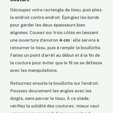
Découpez votre rectangle de tissu, puis pliez-
le endroit contre endroit. Épinglez les bords
pour garder les deux épaisseurs bien
alignées. Cousez sur trois côtés en laissant
une ouverture d’environ
4 cm
: elle servira à
retourner le tissu, puis à remplir la bouillotte.
Faites un point d’arrêt au début et à la fin de
la couture pour éviter que le fil ne se défasse
avec les manipulations.
Retournez ensuite la bouillotte sur l’endroit.
Poussez doucement les angles avec les
doigts, sans percer le tissu. À ce stade,
vérifiez la solidité des coutures : mieux vaut