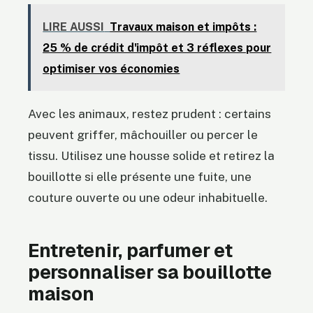
LIRE AUSSI
Travaux maison et impôts :
25 % de crédit d'impôt et 3 réflexes pour
optimiser vos économies
Avec les animaux, restez prudent : certains
peuvent griffer, mâchouiller ou percer le
tissu. Utilisez une housse solide et retirez la
bouillotte si elle présente une fuite, une
couture ouverte ou une odeur inhabituelle.
Entretenir, parfumer et
personnaliser sa bouillotte
maison