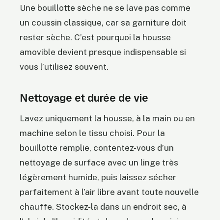
Une bouillotte sèche ne se lave pas comme
un coussin classique, car sa garniture doit
rester sèche. C’est pourquoi la housse
amovible devient presque indispensable si
vous l’utilisez souvent.
Nettoyage et durée de vie
Lavez uniquement la housse, à la main ou en
machine selon le tissu choisi. Pour la
bouillotte remplie, contentez-vous d’un
nettoyage de surface avec un linge très
légèrement humide, puis laissez sécher
parfaitement à l’air libre avant toute nouvelle
chauffe. Stockez-la dans un endroit sec, à