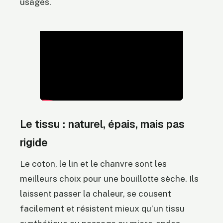
usages.
Le tissu : naturel, épais, mais pas
rigide
Le coton, le lin et le chanvre sont les
meilleurs choix pour une bouillotte sèche. Ils
laissent passer la chaleur, se cousent
facilement et résistent mieux qu’un tissu