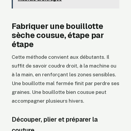
Fabriquer une bouillotte
sèche cousue, étape par
étape
Cette méthode convient aux débutants. Il
suffit de savoir coudre droit, à la machine ou
à la main, en renforçant les zones sensibles.
Une bouillotte mal fermée finit par perdre ses
graines. Une bouillotte bien cousue peut
accompagner plusieurs hivers.
Découper, plier et préparer la
couture