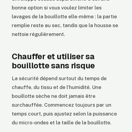
bonne option si vous voulez limiter les
lavages de la bouillotte elle-même : la partie
remplie reste au sec, tandis que la housse se
nettoie régulièrement.
Chauffer et utiliser sa
bouillotte sans risque
La sécurité dépend surtout du temps de
chauffe, du tissu et de l’humidité. Une
bouillotte sèche ne doit jamais être
surchauffée. Commencez toujours par un
temps court, puis ajustez selon la puissance
du micro-ondes et la taille de la bouillotte.