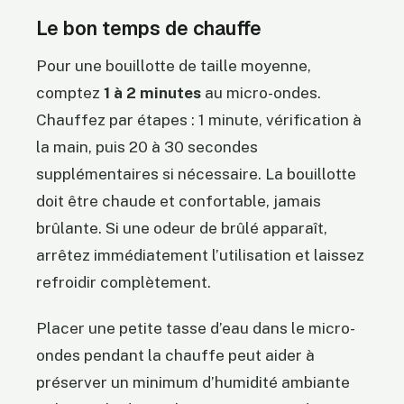
Le bon temps de chauffe
Pour une bouillotte de taille moyenne,
comptez
1 à 2 minutes
au micro-ondes.
Chauffez par étapes : 1 minute, vérification à
la main, puis 20 à 30 secondes
supplémentaires si nécessaire. La bouillotte
doit être chaude et confortable, jamais
brûlante. Si une odeur de brûlé apparaît,
arrêtez immédiatement l’utilisation et laissez
refroidir complètement.
Placer une petite tasse d’eau dans le micro-
ondes pendant la chauffe peut aider à
préserver un minimum d’humidité ambiante