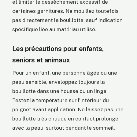
et limiter le dessèchement excessif de
certaines garnitures. Ne mouillez toutefois
pas directement la bouillotte, sauf indication
spécifique liée au matériau utilisé.
Les précautions pour enfants,
seniors et animaux
Pour un enfant, une personne âgée ou une
peau sensible, enveloppez toujours la
bouillotte dans une housse ou un linge.
Testez la température sur l’intérieur du
poignet avant application. Ne laissez pas une
bouillotte très chaude en contact prolongé
avec la peau, surtout pendant le sommeil.