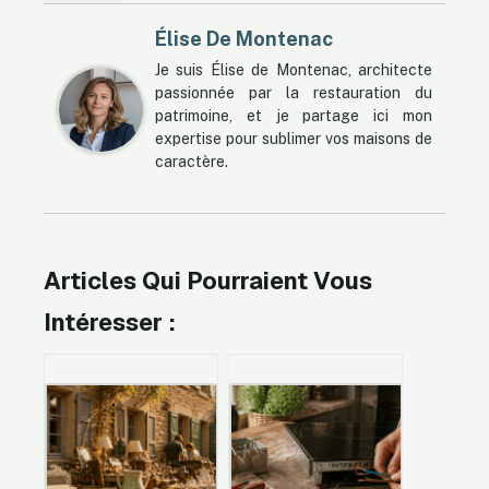
Élise De Montenac
Je suis Élise de Montenac, architecte
passionnée par la restauration du
patrimoine, et je partage ici mon
expertise pour sublimer vos maisons de
caractère.
Articles Qui Pourraient Vous
Intéresser :