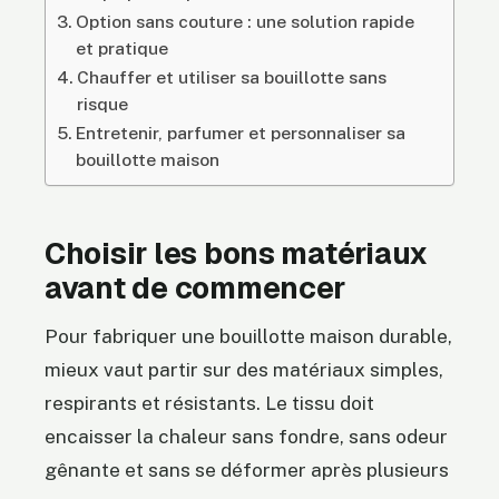
Option sans couture : une solution rapide
et pratique
Chauffer et utiliser sa bouillotte sans
risque
Entretenir, parfumer et personnaliser sa
bouillotte maison
Choisir les bons matériaux
avant de commencer
Pour fabriquer une bouillotte maison durable,
mieux vaut partir sur des matériaux simples,
respirants et résistants. Le tissu doit
encaisser la chaleur sans fondre, sans odeur
gênante et sans se déformer après plusieurs