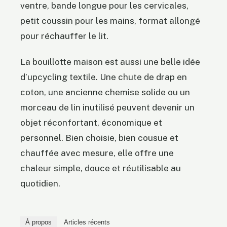
ventre, bande longue pour les cervicales,
petit coussin pour les mains, format allongé
pour réchauffer le lit.
La bouillotte maison est aussi une belle idée
d’upcycling textile. Une chute de drap en
coton, une ancienne chemise solide ou un
morceau de lin inutilisé peuvent devenir un
objet réconfortant, économique et
personnel. Bien choisie, bien cousue et
chauffée avec mesure, elle offre une
chaleur simple, douce et réutilisable au
quotidien.
À propos
Articles récents