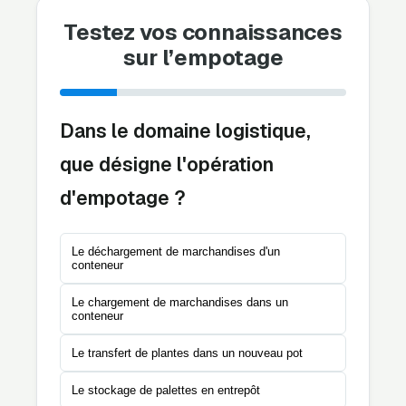
Testez vos connaissances
sur l’empotage
Dans le domaine logistique,
que désigne l'opération
d'empotage ?
Le déchargement de marchandises d'un
conteneur
Le chargement de marchandises dans un
conteneur
Le transfert de plantes dans un nouveau pot
Le stockage de palettes en entrepôt