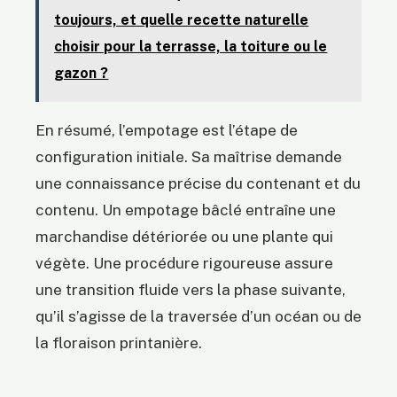
toujours, et quelle recette naturelle
choisir pour la terrasse, la toiture ou le
gazon ?
En résumé, l’empotage est l’étape de
configuration initiale. Sa maîtrise demande
une connaissance précise du contenant et du
contenu. Un empotage bâclé entraîne une
marchandise détériorée ou une plante qui
végète. Une procédure rigoureuse assure
une transition fluide vers la phase suivante,
qu’il s’agisse de la traversée d’un océan ou de
la floraison printanière.