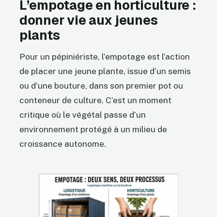
L’empotage en horticulture :
donner vie aux jeunes
plants
Pour un pépiniériste, l’empotage est l’action
de placer une jeune plante, issue d’un semis
ou d’une bouture, dans son premier pot ou
conteneur de culture. C’est un moment
critique où le végétal passe d’un
environnement protégé à un milieu de
croissance autonome.