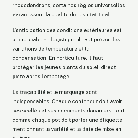
rhododendrons, certaines règles universelles
garantissent la qualité du résultat final.
L’anticipation des conditions extérieures est
primordiale. En logistique, il faut prévoir les
variations de température et la
condensation. En horticulture, il faut
protéger les jeunes plants du soleil direct
juste après l’empotage.
La traçabilité et le marquage sont
indispensables. Chaque conteneur doit avoir
ses scellés et ses documents douaniers, tout
comme chaque pot doit porter une étiquette
mentionnant la variété et la date de mise en