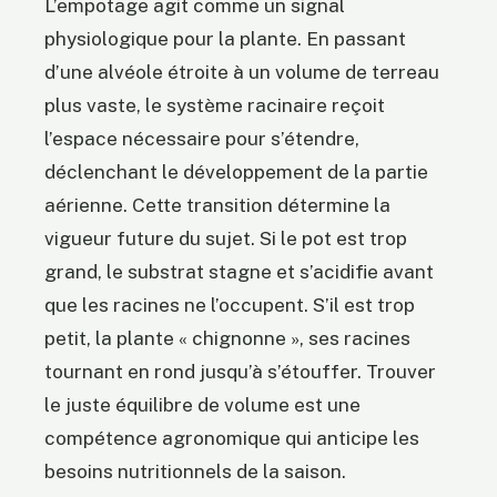
L’empotage agit comme un signal
physiologique pour la plante. En passant
d’une alvéole étroite à un volume de terreau
plus vaste, le système racinaire reçoit
l’espace nécessaire pour s’étendre,
déclenchant le développement de la partie
aérienne. Cette transition détermine la
vigueur future du sujet. Si le pot est trop
grand, le substrat stagne et s’acidifie avant
que les racines ne l’occupent. S’il est trop
petit, la plante « chignonne », ses racines
tournant en rond jusqu’à s’étouffer. Trouver
le juste équilibre de volume est une
compétence agronomique qui anticipe les
besoins nutritionnels de la saison.