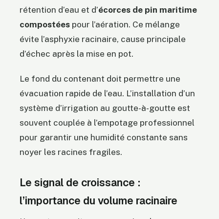
rétention d’eau et d’
écorces de pin maritime
compostées
pour l’aération. Ce mélange
évite l’asphyxie racinaire, cause principale
d’échec après la mise en pot.
Le fond du contenant doit permettre une
évacuation rapide de l’eau. L’installation d’un
système d’irrigation au goutte-à-goutte est
souvent couplée à l’empotage professionnel
pour garantir une humidité constante sans
noyer les racines fragiles.
Le signal de croissance :
l’importance du volume racinaire