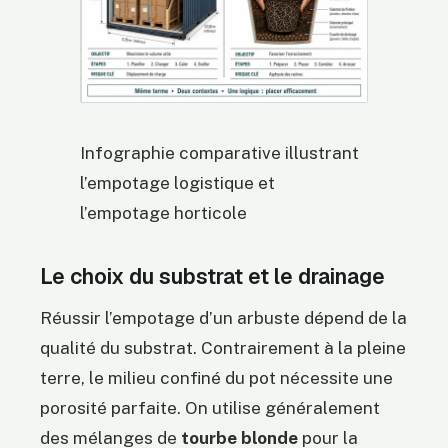
Infographie comparative illustrant
l’empotage logistique et
l’empotage horticole
Le choix du substrat et le drainage
Réussir l’empotage d’un arbuste dépend de la
qualité du substrat. Contrairement à la pleine
terre, le milieu confiné du pot nécessite une
porosité parfaite. On utilise généralement
des mélanges de
tourbe blonde
pour la