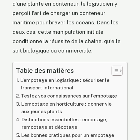
d’une plante en conteneur, le logisticien y
perçoit l’art de charger un conteneur
maritime pour braver les océans. Dans les
deux cas, cette manipulation initiale
conditionne la réussite de la chaîne, qu’elle
soit biologique ou commerciale.
Table des matières
L’empotage en logistique : sécuriser le
transport international
Testez vos connaissances sur l’empotage
L’empotage en horticulture : donner vie
aux jeunes plants
Distinctions essentielles : empotage,
rempotage et dépotage
Les bonnes pratiques pour un empotage