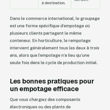
à destination.
Dans le commerce international, le groupage
est une forme spécifique d’empotage où
plusieurs clients partagent le même
conteneur. En horticulture, le rempotage
intervient généralement tous les deux à trois
ans, alors que l’empotage n’a lieu qu’une
seule fois dans le cycle de production initial.
Les bonnes pratiques pour
un empotage efficace
Que vous chargiez des composants
électroniques ou des plants de