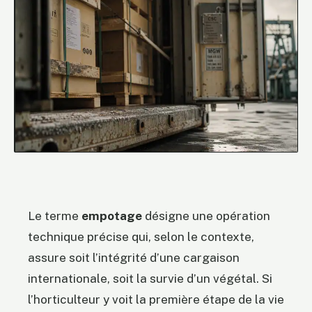
Le terme
empotage
désigne une opération
technique précise qui, selon le contexte,
assure soit l’intégrité d’une cargaison
internationale, soit la survie d’un végétal. Si
l’horticulteur y voit la première étape de la vie