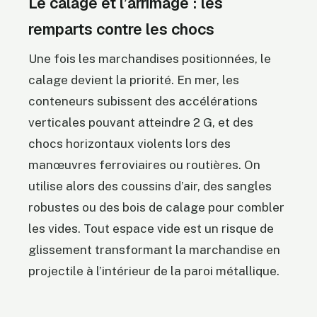
Le calage et l’arrimage : les
remparts contre les chocs
Une fois les marchandises positionnées, le
calage devient la priorité. En mer, les
conteneurs subissent des accélérations
verticales pouvant atteindre 2 G, et des
chocs horizontaux violents lors des
manœuvres ferroviaires ou routières. On
utilise alors des coussins d’air, des sangles
robustes ou des bois de calage pour combler
les vides. Tout espace vide est un risque de
glissement transformant la marchandise en
projectile à l’intérieur de la paroi métallique.