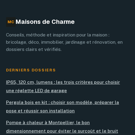
solutions
Maisons de Charme
MC
Conseils, méthode et inspiration pour la maison :
bricolage, déco, immobilier, jardinage et rénovation, en
dossiers clairs et vérifiés.
DERNIERS DOSSIERS
IP65, 120 cm, lumens : les trois critères pour choisir
une réglette LED de garage
Pergola bois en kit : choisir son modèle, préparer la
pose et réussir son installation
Pompe à chaleur à Montpellier, le bon
dimensionnement pour éviter le surcoût et le bruit