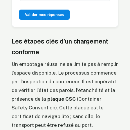
Valider mes réponses
Les étapes clés d’un chargement
conforme
Un empotage réussi ne se limite pas à remplir
l’espace disponible. Le processus commence
par l’inspection du conteneur. Il est impératif
de vérifier l’état des parois, l’étanchéité et la
présence de la
plaque CSC
(Container
Safety Convention). Cette plaque est le
certificat de navigabilité ; sans elle, le
transport peut être refusé au port.