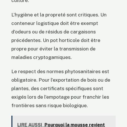
culture.
L’hygiène et la propreté sont critiques. Un
conteneur logistique doit être exempt
d’odeurs ou de résidus de cargaisons
précédentes. Un pot horticole doit être
propre pour éviter la transmission de
maladies cryptogamiques.
Le respect des normes phytosanitaires est
obligatoire. Pour l’exportation de bois ou de
plantes, des certificats spécifiques sont
exigés lors de l’empotage pour franchir les
frontières sans risque biologique.
LIRE AUSSI
Pourquoi la mousse revient