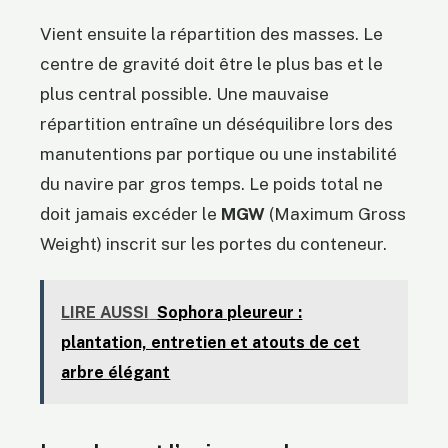
Vient ensuite la répartition des masses. Le
centre de gravité doit être le plus bas et le
plus central possible. Une mauvaise
répartition entraîne un déséquilibre lors des
manutentions par portique ou une instabilité
du navire par gros temps. Le poids total ne
doit jamais excéder le
MGW
(Maximum Gross
Weight) inscrit sur les portes du conteneur.
LIRE AUSSI
Sophora pleureur :
plantation, entretien et atouts de cet
arbre élégant