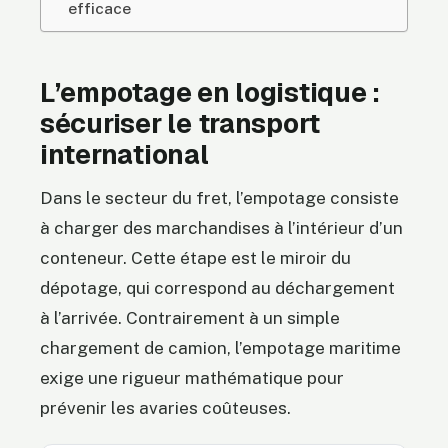
efficace
L’empotage en logistique :
sécuriser le transport
international
Dans le secteur du fret, l’empotage consiste
à charger des marchandises à l’intérieur d’un
conteneur. Cette étape est le miroir du
dépotage, qui correspond au déchargement
à l’arrivée. Contrairement à un simple
chargement de camion, l’empotage maritime
exige une rigueur mathématique pour
prévenir les avaries coûteuses.