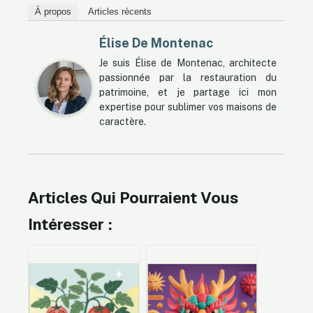
À propos
Articles récents
Élise De Montenac
Je suis Élise de Montenac, architecte
passionnée par la restauration du
patrimoine, et je partage ici mon
expertise pour sublimer vos maisons de
caractère.
Articles Qui Pourraient Vous
Intéresser :