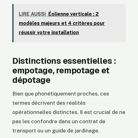
LIRE AUSSI
Éolienne verticale : 2
modèles majeurs et 4 critères pour
réussir votre installation
Distinctions essentielles :
empotage, rempotage et
dépotage
Bien que phonétiquement proches, ces
termes décrivent des réalités
opérationnelles distinctes. Il est crucial de ne
pas les confondre dans un contrat de
transport ou un guide de jardinage.