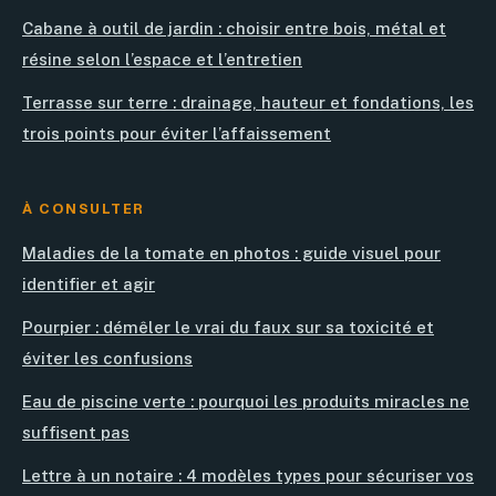
Cabane à outil de jardin : choisir entre bois, métal et
résine selon l’espace et l’entretien
Terrasse sur terre : drainage, hauteur et fondations, les
trois points pour éviter l’affaissement
À CONSULTER
Maladies de la tomate en photos : guide visuel pour
identifier et agir
Pourpier : démêler le vrai du faux sur sa toxicité et
éviter les confusions
Eau de piscine verte : pourquoi les produits miracles ne
suffisent pas
Lettre à un notaire : 4 modèles types pour sécuriser vos