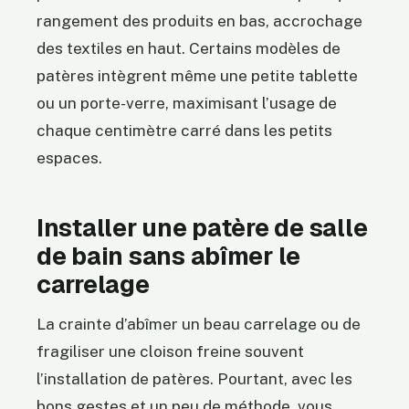
rangement des produits en bas, accrochage
des textiles en haut. Certains modèles de
patères intègrent même une petite tablette
ou un porte-verre, maximisant l’usage de
chaque centimètre carré dans les petits
espaces.
Installer une patère de salle
de bain sans abîmer le
carrelage
La crainte d’abîmer un beau carrelage ou de
fragiliser une cloison freine souvent
l’installation de patères. Pourtant, avec les
bons gestes et un peu de méthode, vous