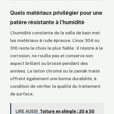
Quels matériaux privilégier pour une
patère résistante à l’humidité
L’humidité constante de la salle de bain met
les matériaux à rude épreuve. L’inox 304 ou
316 reste le choix le plus fiable : il résiste à la
corrosion, ne rouille pas et conserve son
aspect brillant ou brossé pendant des
années. Le laiton chromé ou le zamak traité
offrent également une bonne durabilité, à
condition de vérifier la qualité du traitement
de surface.
LIRE AUSSI
Toiture en shingle : 20 à 50