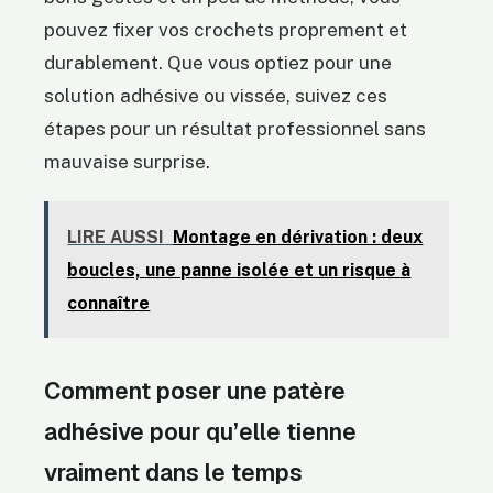
pouvez fixer vos crochets proprement et
durablement. Que vous optiez pour une
solution adhésive ou vissée, suivez ces
étapes pour un résultat professionnel sans
mauvaise surprise.
LIRE AUSSI
Montage en dérivation : deux
boucles, une panne isolée et un risque à
connaître
Comment poser une patère
adhésive pour qu’elle tienne
vraiment dans le temps