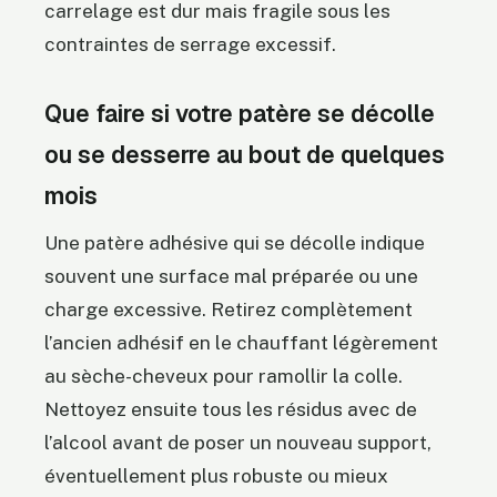
carrelage est dur mais fragile sous les
contraintes de serrage excessif.
Que faire si votre patère se décolle
ou se desserre au bout de quelques
mois
Une patère adhésive qui se décolle indique
souvent une surface mal préparée ou une
charge excessive. Retirez complètement
l’ancien adhésif en le chauffant légèrement
au sèche-cheveux pour ramollir la colle.
Nettoyez ensuite tous les résidus avec de
l’alcool avant de poser un nouveau support,
éventuellement plus robuste ou mieux