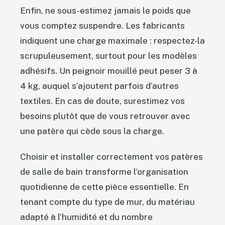
Enfin, ne sous-estimez jamais le poids que
vous comptez suspendre. Les fabricants
indiquent une charge maximale : respectez-la
scrupuleusement, surtout pour les modèles
adhésifs. Un peignoir mouillé peut peser 3 à
4 kg, auquel s’ajoutent parfois d’autres
textiles. En cas de doute, surestimez vos
besoins plutôt que de vous retrouver avec
une patère qui cède sous la charge.
Choisir et installer correctement vos patères
de salle de bain transforme l’organisation
quotidienne de cette pièce essentielle. En
tenant compte du type de mur, du matériau
adapté à l’humidité et du nombre