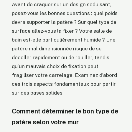
Avant de craquer sur un design séduisant,
posez-vous les bonnes questions : quel poids
devra supporter la patère ? Sur quel type de
surface allez-vous la fixer ? Votre salle de
bain est-elle particulièrement humide ? Une
patère mal dimensionnée risque de se
décoller rapidement ou de rouiller, tandis
qu’un mauvais choix de fixation peut
fragiliser votre carrelage. Examinez d’abord
ces trois aspects fondamentaux pour partir
sur des bases solides.
Comment déterminer le bon type de
patère selon votre mur