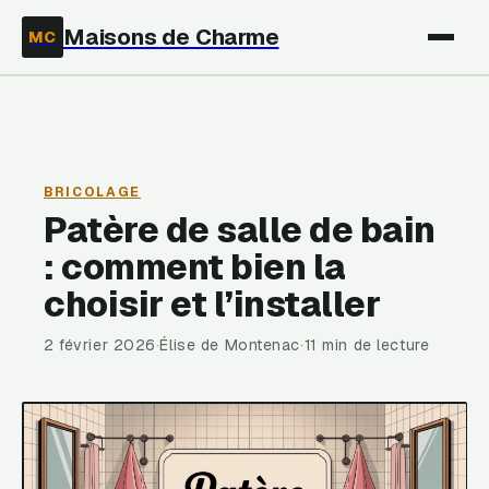
Maisons de Charme
MC
BRICOLAGE
Patère de salle de bain
: comment bien la
choisir et l’installer
2 février 2026
·
Élise de Montenac
·
11 min de lecture