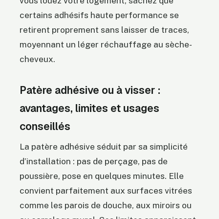
vous louez votre logement, sachez que
certains adhésifs haute performance se
retirent proprement sans laisser de traces,
moyennant un léger réchauffage au sèche-
cheveux.
Patère adhésive ou à visser :
avantages, limites et usages
conseillés
La patère adhésive séduit par sa simplicité
d’installation : pas de perçage, pas de
poussière, pose en quelques minutes. Elle
convient parfaitement aux surfaces vitrées
comme les parois de douche, aux miroirs ou