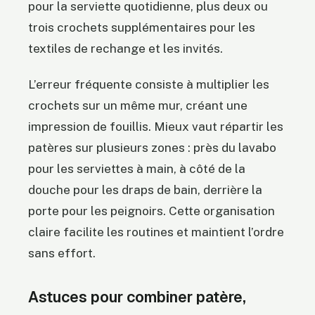
pour la serviette quotidienne, plus deux ou
trois crochets supplémentaires pour les
textiles de rechange et les invités.
L’erreur fréquente consiste à multiplier les
crochets sur un même mur, créant une
impression de fouillis. Mieux vaut répartir les
patères sur plusieurs zones : près du lavabo
pour les serviettes à main, à côté de la
douche pour les draps de bain, derrière la
porte pour les peignoirs. Cette organisation
claire facilite les routines et maintient l’ordre
sans effort.
Astuces pour combiner patère,