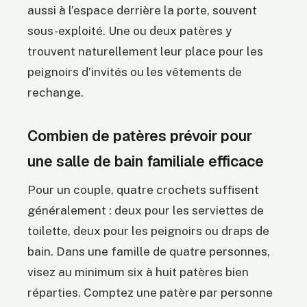
aussi à l’espace derrière la porte, souvent
sous-exploité. Une ou deux patères y
trouvent naturellement leur place pour les
peignoirs d’invités ou les vêtements de
rechange.
Combien de patères prévoir pour
une salle de bain familiale efficace
Pour un couple, quatre crochets suffisent
généralement : deux pour les serviettes de
toilette, deux pour les peignoirs ou draps de
bain. Dans une famille de quatre personnes,
visez au minimum six à huit patères bien
réparties. Comptez une patère par personne