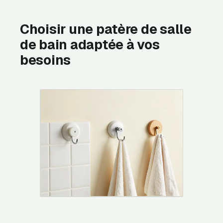
Choisir une patère de salle
de bain adaptée à vos
besoins