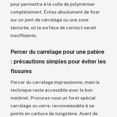
pour permettre à la colle de polymériser
complètement. Évitez absolument de fixer
sur un joint de carrelage ou une zone
texturée, où la surface de contact serait
insuffisante.
Percer du carrelage pour une patère
: précautions simples pour éviter les
fissures
Percer du carrelage impressionne, mais la
technique reste accessible avec le bon
matériel. Procurez-vous un foret spécial
carrelage ou verre, reconnaissable à sa
pointe en carbure de tungstène. Avant de