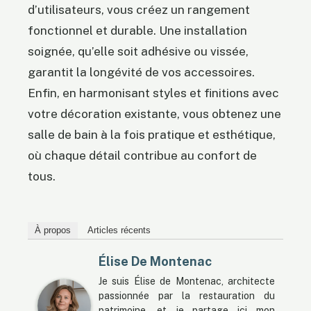
d’utilisateurs, vous créez un rangement
fonctionnel et durable. Une installation
soignée, qu’elle soit adhésive ou vissée,
garantit la longévité de vos accessoires.
Enfin, en harmonisant styles et finitions avec
votre décoration existante, vous obtenez une
salle de bain à la fois pratique et esthétique,
où chaque détail contribue au confort de
tous.
À propos
Articles récents
Élise De Montenac
Je suis Élise de Montenac, architecte
passionnée par la restauration du
patrimoine, et je partage ici mon