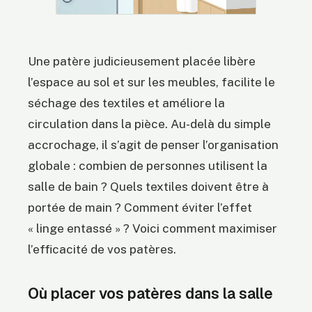
Une patère judicieusement placée libère
l’espace au sol et sur les meubles, facilite le
séchage des textiles et améliore la
circulation dans la pièce. Au-delà du simple
accrochage, il s’agit de penser l’organisation
globale : combien de personnes utilisent la
salle de bain ? Quels textiles doivent être à
portée de main ? Comment éviter l’effet
« linge entassé » ? Voici comment maximiser
l’efficacité de vos patères.
Où placer vos patères dans la salle