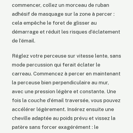
commencer, collez un morceau de ruban
adhésif de masquage sur la zone à percer :
cela empêche le foret de glisser au
démarrage et réduit les risques d’éclatement
de l’émail.
Réglez votre perceuse sur vitesse lente, sans
mode percussion qui ferait éclater le
carreau. Commencez à percer en maintenant
la perceuse bien perpendiculaire au mur,
avec une pression légère et constante. Une
fois la couche d’émail traversée, vous pouvez
accélérer légèrement. Insérez ensuite une
cheville adaptée au poids prévu et vissez la
patère sans forcer exagérément : le