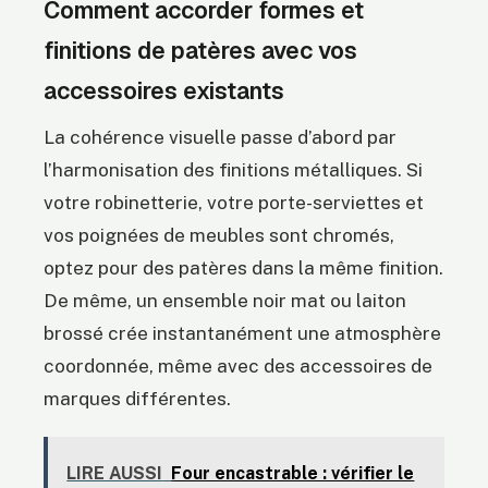
Comment accorder formes et
finitions de patères avec vos
accessoires existants
La cohérence visuelle passe d’abord par
l’harmonisation des finitions métalliques. Si
votre robinetterie, votre porte-serviettes et
vos poignées de meubles sont chromés,
optez pour des patères dans la même finition.
De même, un ensemble noir mat ou laiton
brossé crée instantanément une atmosphère
coordonnée, même avec des accessoires de
marques différentes.
LIRE AUSSI
Four encastrable : vérifier le