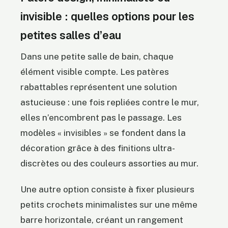
invisible : quelles options pour les
petites salles d’eau
Dans une petite salle de bain, chaque
élément visible compte. Les patères
rabattables représentent une solution
astucieuse : une fois repliées contre le mur,
elles n’encombrent pas le passage. Les
modèles « invisibles » se fondent dans la
décoration grâce à des finitions ultra-
discrètes ou des couleurs assorties au mur.
Une autre option consiste à fixer plusieurs
petits crochets minimalistes sur une même
barre horizontale, créant un rangement