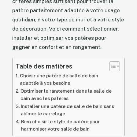
critères simples suffisent pour trouver la
patère parfaitement adaptée à votre usage
quotidien, à votre type de mur et à votre style
de décoration. Voici comment sélectionner,
installer et optimiser vos patères pour
gagner en confort et en rangement.
Table des matières
Choisir une patère de salle de bain
adaptée à vos besoins
Optimiser le rangement dans la salle de
bain avec les patères
Installer une patère de salle de bain sans
abîmer le carrelage
Bien choisir le style de patère pour
harmoniser votre salle de bain