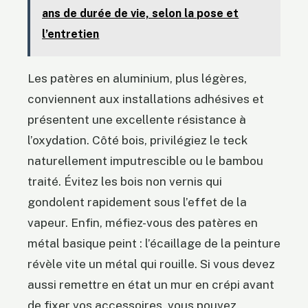
ans de durée de vie, selon la pose et
l’entretien
Les patères en aluminium, plus légères,
conviennent aux installations adhésives et
présentent une excellente résistance à
l’oxydation. Côté bois, privilégiez le teck
naturellement imputrescible ou le bambou
traité. Évitez les bois non vernis qui
gondolent rapidement sous l’effet de la
vapeur. Enfin, méfiez-vous des patères en
métal basique peint : l’écaillage de la peinture
révèle vite un métal qui rouille. Si vous devez
aussi remettre en état un mur en crépi avant
de fixer vos accessoires, vous pouvez