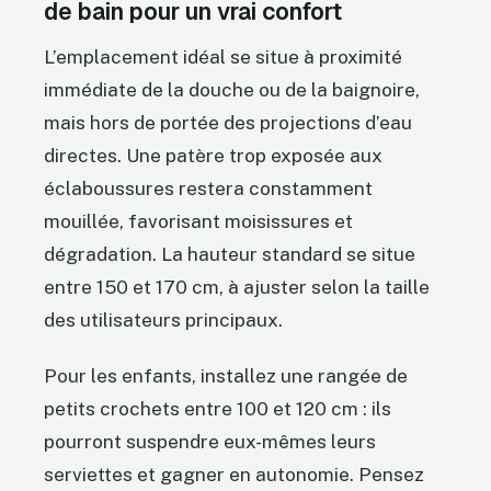
de bain pour un vrai confort
L’emplacement idéal se situe à proximité
immédiate de la douche ou de la baignoire,
mais hors de portée des projections d’eau
directes. Une patère trop exposée aux
éclaboussures restera constamment
mouillée, favorisant moisissures et
dégradation. La hauteur standard se situe
entre 150 et 170 cm, à ajuster selon la taille
des utilisateurs principaux.
Pour les enfants, installez une rangée de
petits crochets entre 100 et 120 cm : ils
pourront suspendre eux-mêmes leurs
serviettes et gagner en autonomie. Pensez