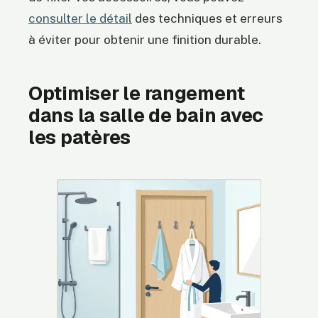
consulter le détail
des techniques et erreurs
à éviter pour obtenir une finition durable.
Optimiser le rangement
dans la salle de bain avec
les patères