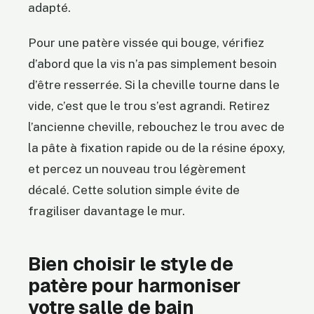
adapté.
Pour une patère vissée qui bouge, vérifiez
d’abord que la vis n’a pas simplement besoin
d’être resserrée. Si la cheville tourne dans le
vide, c’est que le trou s’est agrandi. Retirez
l’ancienne cheville, rebouchez le trou avec de
la pâte à fixation rapide ou de la résine époxy,
et percez un nouveau trou légèrement
décalé. Cette solution simple évite de
fragiliser davantage le mur.
Bien choisir le style de
patère pour harmoniser
votre salle de bain