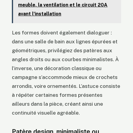
meuble, la ventilation et le circuit 20A
avant l’installation
Les formes doivent également dialoguer :
dans une salle de bain aux lignes épurées et
géométriques, privilégiez des patères aux
angles droits ou aux courbes minimalistes. À
l’inverse, une décoration classique ou
campagne s’accommode mieux de crochets
arrondis, voire ornementés. L’astuce consiste
à répéter certaines formes présentes
ailleurs dans la pièce, créant ainsi une
continuité visuelle agréable.
Patère design, minimaliste ou