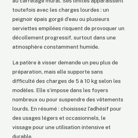
au carrelage mural. Ses limites apparaissent
toutefois avec les charges lourdes : un
peignoir épais gorgé d’eau ou plusieurs
serviettes empilées risquent de provoquer un
décollement progressif, surtout dans une
atmosphère constamment humide.
La patère à visser demande un peu plus de
préparation, mais elle supporte sans
difficulté des charges de 5 à 10 kg selon les
modèles. Elle s’impose dans les foyers
nombreux ou pour suspendre des vêtements
lourds. En résumé : choisissez l’adhésif pour
des usages légers et occasionnels, le
vissage pour une utilisation intensive et
durable.