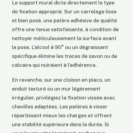
Le support mural dicte directement le type
de fixation approprié. Sur un carrelage lisse
et bien posé, une patère adhésive de qualité
offre une tenue satisfaisante, à condition de
nettoyer méticuleusement la surface avant
la pose. L’alcool à 90° ou un dégraissant
spécifique élimine les traces de savon ou de
calcaire qui nuiraient à l’adhérence.
En revanche, sur une cloison en placo, un
enduit texturé ou un mur légèrement
irrégulier, privilégiez la fixation vissée avec
chevilles adaptées. Les patères à visser
répartissent mieux les charges et offrent
une stabilité supérieure dans la durée. Si