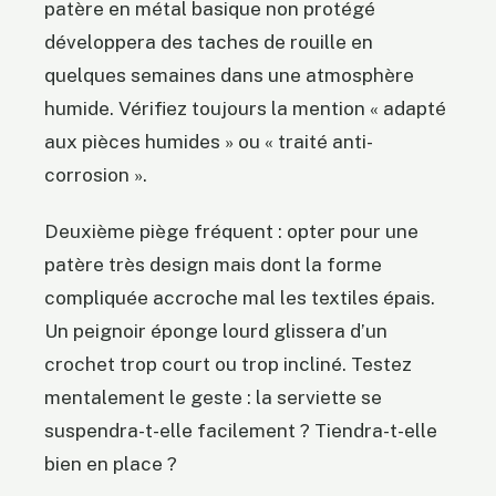
patère en métal basique non protégé
développera des taches de rouille en
quelques semaines dans une atmosphère
humide. Vérifiez toujours la mention « adapté
aux pièces humides » ou « traité anti-
corrosion ».
Deuxième piège fréquent : opter pour une
patère très design mais dont la forme
compliquée accroche mal les textiles épais.
Un peignoir éponge lourd glissera d’un
crochet trop court ou trop incliné. Testez
mentalement le geste : la serviette se
suspendra-t-elle facilement ? Tiendra-t-elle
bien en place ?