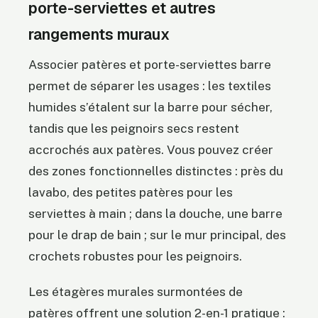
porte-serviettes et autres
rangements muraux
Associer patères et porte-serviettes barre
permet de séparer les usages : les textiles
humides s’étalent sur la barre pour sécher,
tandis que les peignoirs secs restent
accrochés aux patères. Vous pouvez créer
des zones fonctionnelles distinctes : près du
lavabo, des petites patères pour les
serviettes à main ; dans la douche, une barre
pour le drap de bain ; sur le mur principal, des
crochets robustes pour les peignoirs.
Les étagères murales surmontées de
patères offrent une solution 2-en-1 pratique :