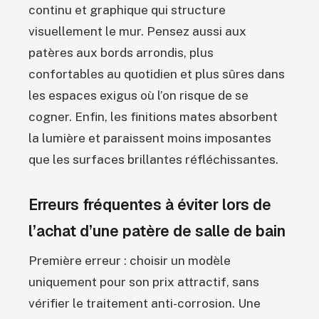
continu et graphique qui structure
visuellement le mur. Pensez aussi aux
patères aux bords arrondis, plus
confortables au quotidien et plus sûres dans
les espaces exigus où l’on risque de se
cogner. Enfin, les finitions mates absorbent
la lumière et paraissent moins imposantes
que les surfaces brillantes réfléchissantes.
Erreurs fréquentes à éviter lors de
l’achat d’une patère de salle de bain
Première erreur : choisir un modèle
uniquement pour son prix attractif, sans
vérifier le traitement anti-corrosion. Une