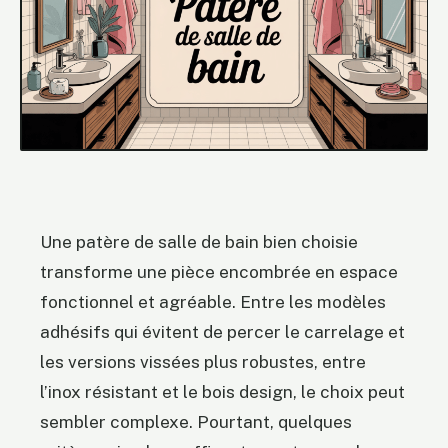
Une patère de salle de bain bien choisie
transforme une pièce encombrée en espace
fonctionnel et agréable. Entre les modèles
adhésifs qui évitent de percer le carrelage et
les versions vissées plus robustes, entre
l’inox résistant et le bois design, le choix peut
sembler complexe. Pourtant, quelques