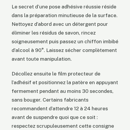
Le secret d’une pose adhésive réussie réside
dans la préparation minutieuse de la surface.
Nettoyez d’abord avec un détergent pour
éliminer les résidus de savon, rincez
soigneusement puis passez un chiffon imbibé
d’alcool à 90°. Laissez sécher complètement
avant toute manipulation.
Décollez ensuite le film protecteur de
l’adhésif et positionnez la patère en appuyant
fermement pendant au moins 30 secondes,
sans bouger. Certains fabricants
recommandent d’attendre 12 à 24 heures
avant de suspendre quoi que ce soit :
respectez scrupuleusement cette consigne