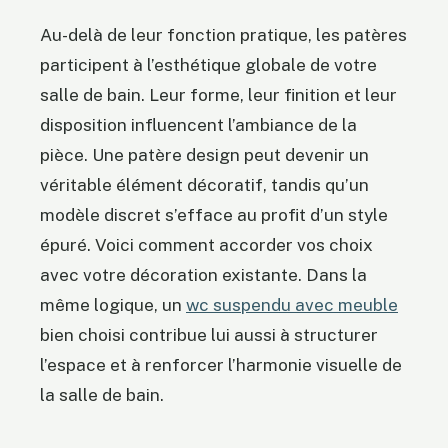
Au-delà de leur fonction pratique, les patères
participent à l’esthétique globale de votre
salle de bain. Leur forme, leur finition et leur
disposition influencent l’ambiance de la
pièce. Une patère design peut devenir un
véritable élément décoratif, tandis qu’un
modèle discret s’efface au profit d’un style
épuré. Voici comment accorder vos choix
avec votre décoration existante. Dans la
même logique, un
wc suspendu avec meuble
bien choisi contribue lui aussi à structurer
l’espace et à renforcer l’harmonie visuelle de
la salle de bain.