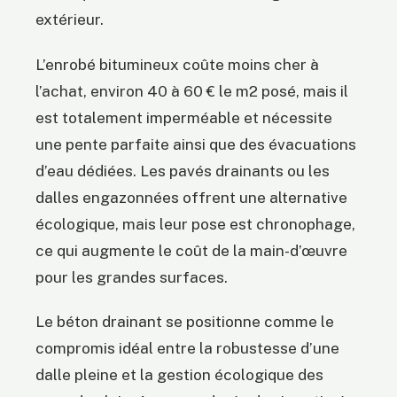
extérieur.
L’enrobé bitumineux coûte moins cher à
l’achat, environ 40 à 60 € le m2 posé, mais il
est totalement imperméable et nécessite
une pente parfaite ainsi que des évacuations
d’eau dédiées. Les pavés drainants ou les
dalles engazonnées offrent une alternative
écologique, mais leur pose est chronophage,
ce qui augmente le coût de la main-d’œuvre
pour les grandes surfaces.
Le béton drainant se positionne comme le
compromis idéal entre la robustesse d’une
dalle pleine et la gestion écologique des