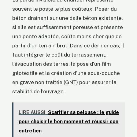
souvent le poste le plus coûteux. Poser du
béton drainant sur une dalle béton existante,
si elle est suffisamment poreuse et présente
une pente adaptée, coûte moins cher que de
partir d’un terrain brut. Dans ce dernier cas, il
faut intégrer le coût du terrassement,
l’évacuation des terres, la pose d’un film
géotextile et la création d’une sous-couche
en grave non traitée (GNT) pour assurer la
stabilité de l’ouvrage.
LIRE AUSSI
Scarifier sa pelouse : le guide
pour choisir le bon moment et réussir son
entretien