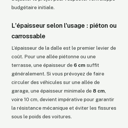
budgétaire initiale.
L’épaisseur selon l’usage : piéton ou
carrossable
L’épaisseur de la dalle est le premier levier de
coût. Pour une allée piétonne ou une
terrasse, une épaisseur de
6 cm
suffit
généralement. Si vous prévoyez de faire
circuler des véhicules sur une allée de
garage, une épaisseur minimale de
8 cm
,
voire 10 cm, devient impérative pour garantir
la résistance mécanique et éviter les fissures
sous le poids des voitures.