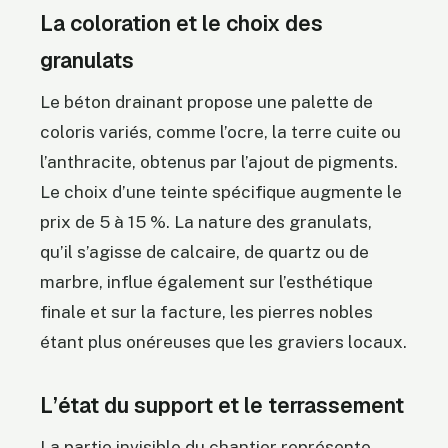
La coloration et le choix des
granulats
Le béton drainant propose une palette de
coloris variés, comme l’ocre, la terre cuite ou
l’anthracite, obtenus par l’ajout de pigments.
Le choix d’une teinte spécifique augmente le
prix de 5 à 15 %. La nature des granulats,
qu’il s’agisse de calcaire, de quartz ou de
marbre, influe également sur l’esthétique
finale et sur la facture, les pierres nobles
étant plus onéreuses que les graviers locaux.
L’état du support et le terrassement
La partie invisible du chantier représente