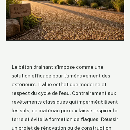
Le béton drainant s’impose comme une
solution efficace pour l’aménagement des
extérieurs. Il allie esthétique moderne et
respect du cycle de l’eau. Contrairement aux
revêtements classiques qui imperméabilisent
les sols, ce matériau poreux laisse respirer la
terre et évite la formation de flaques. Réussir
un projet de rénovation ou de construction