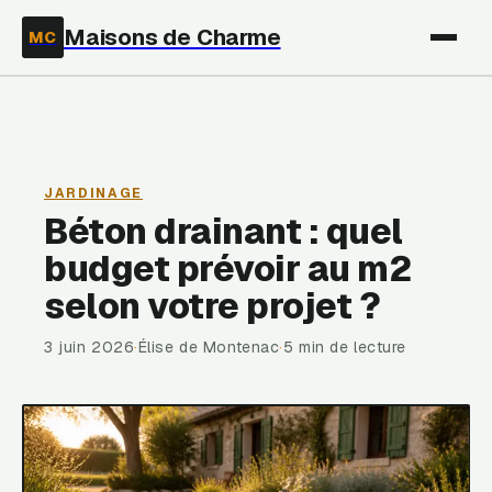
Maisons de Charme
MC
JARDINAGE
Béton drainant : quel
budget prévoir au m2
selon votre projet ?
3 juin 2026
·
Élise de Montenac
·
5 min de lecture