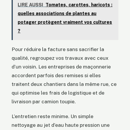
LIRE AUSSI
Tomates, carottes, haricots :
quelles associations de plantes au
potager protègent vraiment vos cultures
?
Pour réduire la facture sans sacrifier la
qualité, regroupez vos travaux avec ceux
d’un voisin. Les entreprises de maçonnerie
accordent parfois des remises si elles
traitent deux chantiers dans la même rue, ce
qui optimise les frais de logistique et de
livraison par camion toupie.
L’entretien reste minime. Un simple
nettoyage au jet d’eau haute pression une