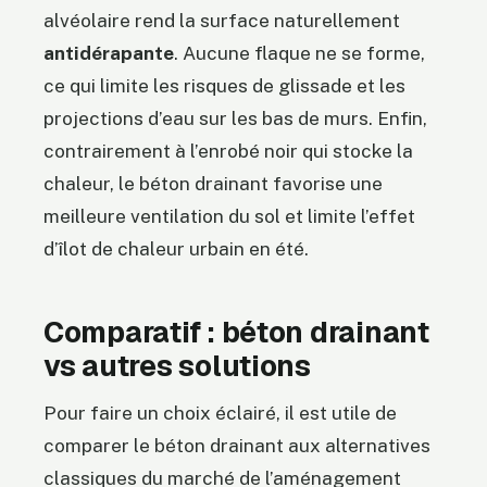
alvéolaire rend la surface naturellement
antidérapante
. Aucune flaque ne se forme,
ce qui limite les risques de glissade et les
projections d’eau sur les bas de murs. Enfin,
contrairement à l’enrobé noir qui stocke la
chaleur, le béton drainant favorise une
meilleure ventilation du sol et limite l’effet
d’îlot de chaleur urbain en été.
Comparatif : béton drainant
vs autres solutions
Pour faire un choix éclairé, il est utile de
comparer le béton drainant aux alternatives
classiques du marché de l’aménagement