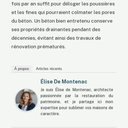
fois par an suffit pour déloger les poussières
et les fines qui pourraient colmater les pores
du béton. Un béton bien entretenu conserve
ses propriétés drainantes pendant des
décennies, évitant ainsi des travaux de
rénovation prématurés.
À propos
Articles récents
Élise De Montenac
Je suis Élise de Montenac, architecte
passionnée par la restauration du
patrimoine, et je partage ici mon
expertise pour sublimer vos maisons de
caractère.