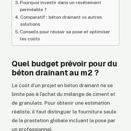
Pourquoi investir dans un revêtement
perméable ?
Comparatif : béton drainant vs autres
solutions
Conseils pour réussir sa pose et optimiser
les coûts
Quel budget prévoir pour du
béton drainant au m2 ?
Le coût d’un projet en béton drainant ne se
limite pas à l’achat du mélange de ciment et
de granulats. Pour obtenir une estimation
réaliste, il faut distinguer la fourniture seule
de la prestation globale incluant la pose par
un professionnel.