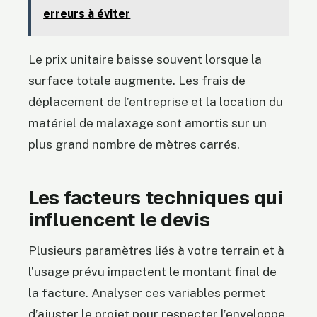
erreurs à éviter
Le prix unitaire baisse souvent lorsque la
surface totale augmente. Les frais de
déplacement de l’entreprise et la location du
matériel de malaxage sont amortis sur un
plus grand nombre de mètres carrés.
Les facteurs techniques qui
influencent le devis
Plusieurs paramètres liés à votre terrain et à
l’usage prévu impactent le montant final de
la facture. Analyser ces variables permet
d’ajuster le projet pour respecter l’enveloppe