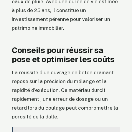
eaux de pluie. Avec une durée de vie estimée
à plus de 25 ans, il constitue un
investissement pérenne pour valoriser un
patrimoine immobilier.
Conseils pour réussir sa
pose et optimiser les coûts
La réussite d’un ouvrage en béton drainant
repose sur la précision du mélange et la
rapidité d’exécution. Ce matériau durcit
rapidement ; une erreur de dosage ou un
retard lors du coulage peut compromettre la
porosité de la dalle.