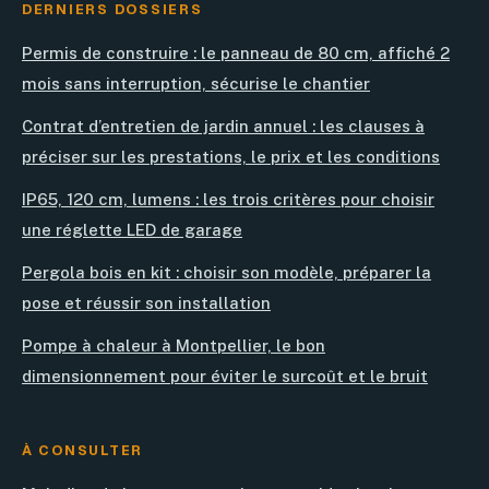
DERNIERS DOSSIERS
Permis de construire : le panneau de 80 cm, affiché 2
mois sans interruption, sécurise le chantier
Contrat d’entretien de jardin annuel : les clauses à
préciser sur les prestations, le prix et les conditions
IP65, 120 cm, lumens : les trois critères pour choisir
une réglette LED de garage
Pergola bois en kit : choisir son modèle, préparer la
pose et réussir son installation
Pompe à chaleur à Montpellier, le bon
dimensionnement pour éviter le surcoût et le bruit
À CONSULTER