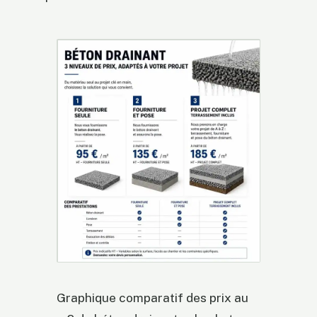
Graphique comparatif des prix au