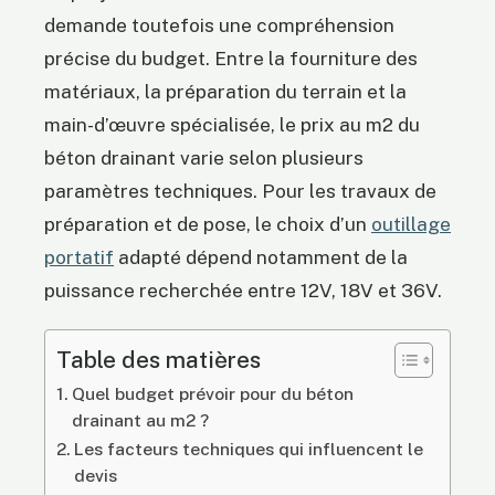
demande toutefois une compréhension
précise du budget. Entre la fourniture des
matériaux, la préparation du terrain et la
main-d’œuvre spécialisée, le prix au m2 du
béton drainant varie selon plusieurs
paramètres techniques. Pour les travaux de
préparation et de pose, le choix d’un
outillage
portatif
adapté dépend notamment de la
puissance recherchée entre 12V, 18V et 36V.
Table des matières
Quel budget prévoir pour du béton
drainant au m2 ?
Les facteurs techniques qui influencent le
devis