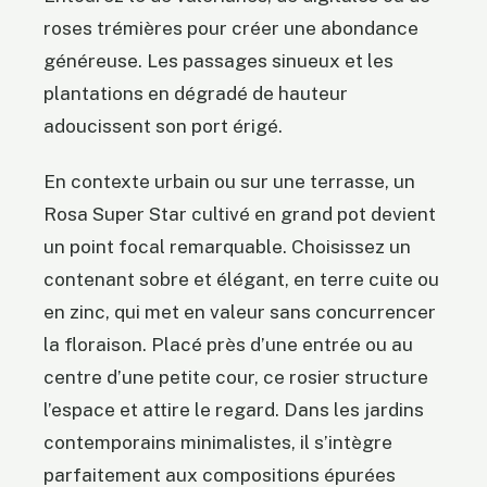
roses trémières pour créer une abondance
généreuse. Les passages sinueux et les
plantations en dégradé de hauteur
adoucissent son port érigé.
En contexte urbain ou sur une terrasse, un
Rosa Super Star cultivé en grand pot devient
un point focal remarquable. Choisissez un
contenant sobre et élégant, en terre cuite ou
en zinc, qui met en valeur sans concurrencer
la floraison. Placé près d’une entrée ou au
centre d’une petite cour, ce rosier structure
l’espace et attire le regard. Dans les jardins
contemporains minimalistes, il s’intègre
parfaitement aux compositions épurées