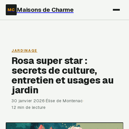
Maisons de Charme
MC
JARDINAGE
Rosa super star :
secrets de culture,
entretien et usages au
jardin
30 janvier 2026
·
Élise de Montenac
·
12 min de lecture