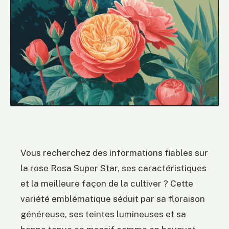
Vous recherchez des informations fiables sur
la rose Rosa Super Star, ses caractéristiques
et la meilleure façon de la cultiver ? Cette
variété emblématique séduit par sa floraison
généreuse, ses teintes lumineuses et sa