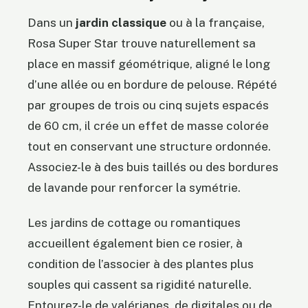
Dans un
jardin classique
ou à la française,
Rosa Super Star trouve naturellement sa
place en massif géométrique, aligné le long
d’une allée ou en bordure de pelouse. Répété
par groupes de trois ou cinq sujets espacés
de 60 cm, il crée un effet de masse colorée
tout en conservant une structure ordonnée.
Associez-le à des buis taillés ou des bordures
de lavande pour renforcer la symétrie.
Les jardins de cottage ou romantiques
accueillent également bien ce rosier, à
condition de l’associer à des plantes plus
souples qui cassent sa rigidité naturelle.
Entourez-le de valérianes, de digitales ou de