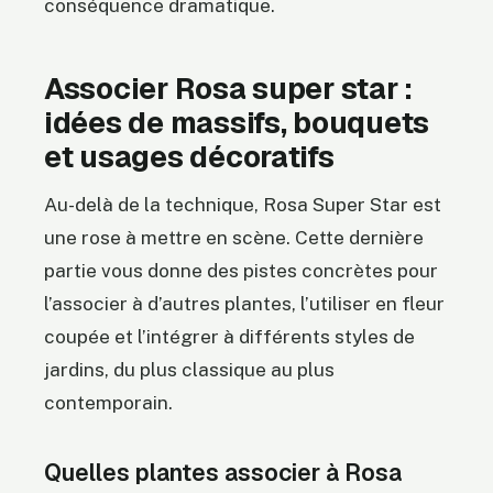
conséquence dramatique.
Associer Rosa super star :
idées de massifs, bouquets
et usages décoratifs
Au-delà de la technique, Rosa Super Star est
une rose à mettre en scène. Cette dernière
partie vous donne des pistes concrètes pour
l’associer à d’autres plantes, l’utiliser en fleur
coupée et l’intégrer à différents styles de
jardins, du plus classique au plus
contemporain.
Quelles plantes associer à Rosa