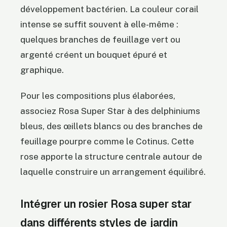
développement bactérien. La couleur corail
intense se suffit souvent à elle-même :
quelques branches de feuillage vert ou
argenté créent un bouquet épuré et
graphique.
Pour les compositions plus élaborées,
associez Rosa Super Star à des delphiniums
bleus, des œillets blancs ou des branches de
feuillage pourpre comme le Cotinus. Cette
rose apporte la structure centrale autour de
laquelle construire un arrangement équilibré.
Intégrer un rosier Rosa super star
dans différents styles de jardin