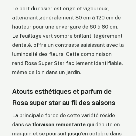
Le port du rosier est érigé et vigoureux,
atteignant généralement 80 cm à 120 cm de
hauteur pour une envergure de 60 à 80 cm.
Le feuillage vert sombre brillant, légèrement
dentelé, offre un contraste saisissant avec la
luminosité des fleurs. Cette combinaison
rend Rosa Super Star facilement identifiable,
même de loin dans un jardin.
Atouts esthétiques et parfum de
Rosa super star au fil des saisons
La principale force de cette variété réside
dans sa
floraison remontante
qui débute en
mai-juin et se poursuit jusqu’en octobre dans