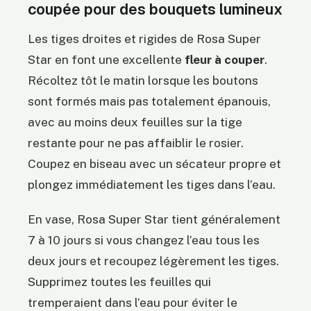
coupée pour des bouquets lumineux
Les tiges droites et rigides de Rosa Super
Star en font une excellente
fleur à couper
.
Récoltez tôt le matin lorsque les boutons
sont formés mais pas totalement épanouis,
avec au moins deux feuilles sur la tige
restante pour ne pas affaiblir le rosier.
Coupez en biseau avec un sécateur propre et
plongez immédiatement les tiges dans l’eau.
En vase, Rosa Super Star tient généralement
7 à 10 jours si vous changez l’eau tous les
deux jours et recoupez légèrement les tiges.
Supprimez toutes les feuilles qui
tremperaient dans l’eau pour éviter le