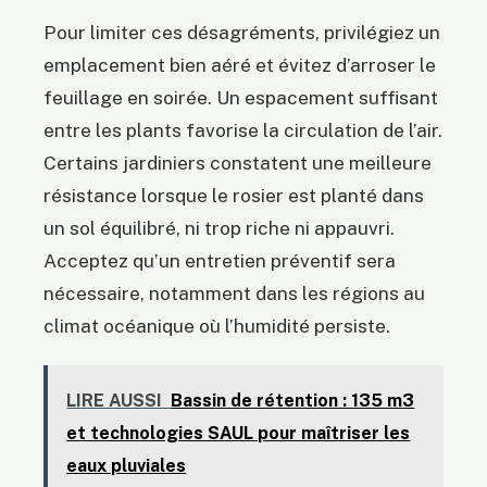
Pour limiter ces désagréments, privilégiez un
emplacement bien aéré et évitez d’arroser le
feuillage en soirée. Un espacement suffisant
entre les plants favorise la circulation de l’air.
Certains jardiniers constatent une meilleure
résistance lorsque le rosier est planté dans
un sol équilibré, ni trop riche ni appauvri.
Acceptez qu’un entretien préventif sera
nécessaire, notamment dans les régions au
climat océanique où l’humidité persiste.
LIRE AUSSI
Bassin de rétention : 135 m3
et technologies SAUL pour maîtriser les
eaux pluviales