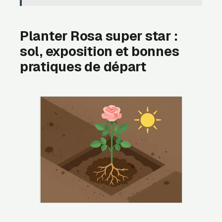
Planter Rosa super star :
sol, exposition et bonnes
pratiques de départ