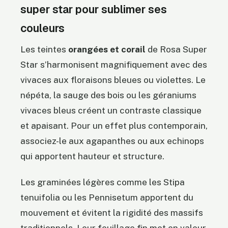
super star pour sublimer ses
couleurs
Les teintes
orangées et corail
de Rosa Super
Star s’harmonisent magnifiquement avec des
vivaces aux floraisons bleues ou violettes. Le
népéta, la sauge des bois ou les géraniums
vivaces bleus créent un contraste classique
et apaisant. Pour un effet plus contemporain,
associez-le aux agapanthes ou aux echinops
qui apportent hauteur et structure.
Les graminées légères comme les Stipa
tenuifolia ou les Pennisetum apportent du
mouvement et évitent la rigidité des massifs