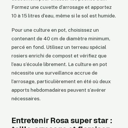
Formez une cuvette d’arrosage et apportez
10 à 15 litres d’eau, même si le sol est humide.
Pour une culture en pot, choisissez un
contenant de 40 cm de diamètre minimum,
percé en fond. Utilisez un terreau spécial
rosiers enrichi de compost et vérifiez que
l’eau s’écoule librement. La culture en pot
nécessite une surveillance accrue de
l’arrosage, particulièrement en été où deux
apports hebdomadaires peuvent s’avérer
nécessaires.
Entretenir Rosa super star :