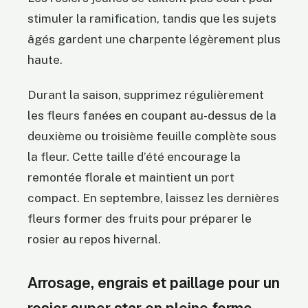
stimuler la ramification, tandis que les sujets
âgés gardent une charpente légèrement plus
haute.
Durant la saison, supprimez régulièrement
les fleurs fanées en coupant au-dessus de la
deuxième ou troisième feuille complète sous
la fleur. Cette taille d’été encourage la
remontée florale et maintient un port
compact. En septembre, laissez les dernières
fleurs former des fruits pour préparer le
rosier au repos hivernal.
Arrosage, engrais et paillage pour un