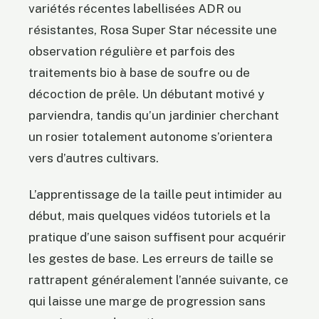
variétés récentes labellisées ADR ou
résistantes, Rosa Super Star nécessite une
observation régulière et parfois des
traitements bio à base de soufre ou de
décoction de prêle. Un débutant motivé y
parviendra, tandis qu’un jardinier cherchant
un rosier totalement autonome s’orientera
vers d’autres cultivars.
L’apprentissage de la taille peut intimider au
début, mais quelques vidéos tutoriels et la
pratique d’une saison suffisent pour acquérir
les gestes de base. Les erreurs de taille se
rattrapent généralement l’année suivante, ce
qui laisse une marge de progression sans