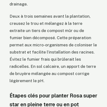
drainage.
Deux à trois semaines avant la plantation,
creusez le trou et mélangez à la terre
extraite un tiers de compost mûr ou de
fumier bien décomposé. Cette préparation
permet aux micro-organismes de coloniser le
substrat et facilite l’installation des racines.
Évitez le fumier frais qui brûlerait les
radicelles. En sol calcaire, un apport de terre
de bruyère mélangée au compost corrige
légèrement le pH.
Étapes clés pour planter Rosa super
star en pleine terre ou en pot