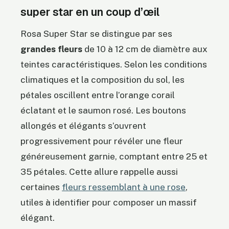
super star en un coup d’œil
Rosa Super Star se distingue par ses
grandes fleurs
de 10 à 12 cm de diamètre aux
teintes caractéristiques. Selon les conditions
climatiques et la composition du sol, les
pétales oscillent entre l’orange corail
éclatant et le saumon rosé. Les boutons
allongés et élégants s’ouvrent
progressivement pour révéler une fleur
généreusement garnie, comptant entre 25 et
35 pétales. Cette allure rappelle aussi
certaines
fleurs ressemblant à une rose
,
utiles à identifier pour composer un massif
élégant.