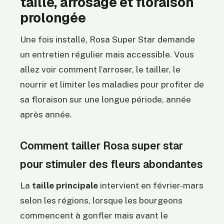
taille, arrosage et floraison
prolongée
Une fois installé, Rosa Super Star demande
un entretien régulier mais accessible. Vous
allez voir comment l’arroser, le tailler, le
nourrir et limiter les maladies pour profiter de
sa floraison sur une longue période, année
après année.
Comment tailler Rosa super star
pour stimuler des fleurs abondantes
La
taille principale
intervient en février-mars
selon les régions, lorsque les bourgeons
commencent à gonfler mais avant le