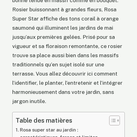
bonne tenue en massif comme en bouquet.
Rosier buissonnant à grandes fleurs, Rosa
Super Star affiche des tons corail à orange
saumoné qui illuminent les jardins de mai
jusqu’aux premières gelées. Prisé pour sa
vigueur et sa floraison remontante, ce rosier
trouve sa place aussi bien dans les massifs
traditionnels qu’en sujet isolé sur une
terrasse. Vous allez découvrir ici comment
l’identifier, le planter, l’entretenir et l’intégrer
harmonieusement dans votre jardin, sans
jargon inutile.
Table des matières
Rosa super star au jardin :