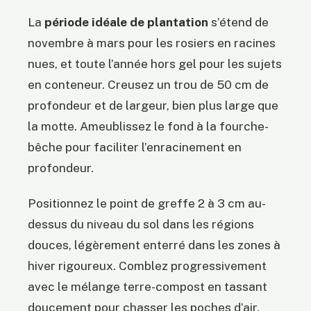
La
période idéale de plantation
s’étend de
novembre à mars pour les rosiers en racines
nues, et toute l’année hors gel pour les sujets
en conteneur. Creusez un trou de 50 cm de
profondeur et de largeur, bien plus large que
la motte. Ameublissez le fond à la fourche-
bêche pour faciliter l’enracinement en
profondeur.
Positionnez le point de greffe 2 à 3 cm au-
dessus du niveau du sol dans les régions
douces, légèrement enterré dans les zones à
hiver rigoureux. Comblez progressivement
avec le mélange terre-compost en tassant
doucement pour chasser les poches d’air.