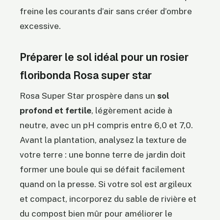
freine les courants d’air sans créer d’ombre
excessive.
Préparer le sol idéal pour un rosier
floribonda Rosa super star
Rosa Super Star prospère dans un
sol
profond et fertile
, légèrement acide à
neutre, avec un pH compris entre 6,0 et 7,0.
Avant la plantation, analysez la texture de
votre terre : une bonne terre de jardin doit
former une boule qui se défait facilement
quand on la presse. Si votre sol est argileux
et compact, incorporez du sable de rivière et
du compost bien mûr pour améliorer le