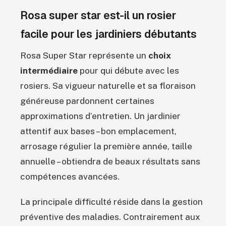
Rosa super star est-il un rosier
facile pour les jardiniers débutants
Rosa Super Star représente un
choix
intermédiaire
pour qui débute avec les
rosiers. Sa vigueur naturelle et sa floraison
généreuse pardonnent certaines
approximations d’entretien. Un jardinier
attentif aux bases – bon emplacement,
arrosage régulier la première année, taille
annuelle – obtiendra de beaux résultats sans
compétences avancées.
La principale difficulté réside dans la gestion
préventive des maladies. Contrairement aux