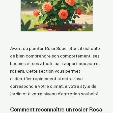
Avant de planter Rosa Super Star, il est utile
de bien comprendre son comportement, ses
besoins et ses atouts par rapport aux autres
rosiers. Cette section vous permet
d’identifier rapidement si cette rose
correspond à votre climat, à votre style de
jardin et à votre niveau d’entretien souhaité.
Comment reconnaître un rosier Rosa