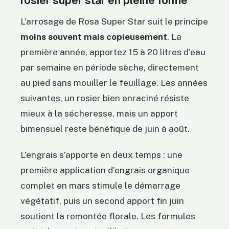
rosier super star en pleine forme
L’arrosage de Rosa Super Star suit le principe
moins souvent mais copieusement
. La
première année, apportez 15 à 20 litres d’eau
par semaine en période sèche, directement
au pied sans mouiller le feuillage. Les années
suivantes, un rosier bien enraciné résiste
mieux à la sécheresse, mais un apport
bimensuel reste bénéfique de juin à août.
L’engrais s’apporte en deux temps : une
première application d’engrais organique
complet en mars stimule le démarrage
végétatif, puis un second apport fin juin
soutient la remontée florale. Les formules