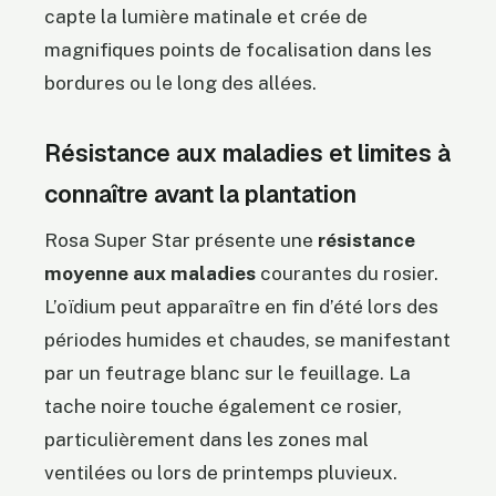
capte la lumière matinale et crée de
magnifiques points de focalisation dans les
bordures ou le long des allées.
Résistance aux maladies et limites à
connaître avant la plantation
Rosa Super Star présente une
résistance
moyenne aux maladies
courantes du rosier.
L’oïdium peut apparaître en fin d’été lors des
périodes humides et chaudes, se manifestant
par un feutrage blanc sur le feuillage. La
tache noire touche également ce rosier,
particulièrement dans les zones mal
ventilées ou lors de printemps pluvieux.