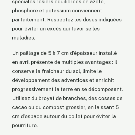
spéciales rosiers équilibrées en azote,
phosphore et potassium conviennent
parfaitement. Respectez les doses indiquées
pour éviter un excès qui favorise les
maladies.
Un paillage de 5 à 7 cm d’épaisseur installé
en avril présente de multiples avantages : il
conserve la fraîcheur du sol, limite le
développement des adventices et enrichit
progressivement la terre en se décomposant.
Utilisez du broyat de branches, des cosses de
cacao ou du compost grossier, en laissant 5
cm d’espace autour du collet pour éviter la
pourriture.