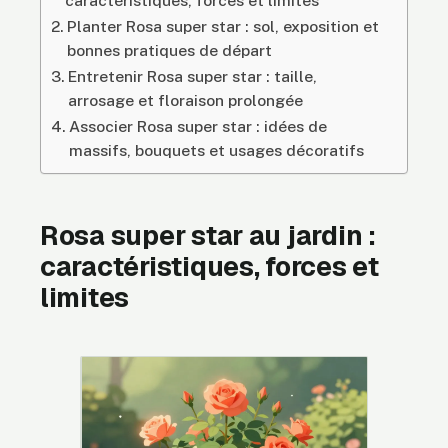
caractéristiques, forces et limites
Planter Rosa super star : sol, exposition et
bonnes pratiques de départ
Entretenir Rosa super star : taille,
arrosage et floraison prolongée
Associer Rosa super star : idées de
massifs, bouquets et usages décoratifs
Rosa super star au jardin :
caractéristiques, forces et
limites