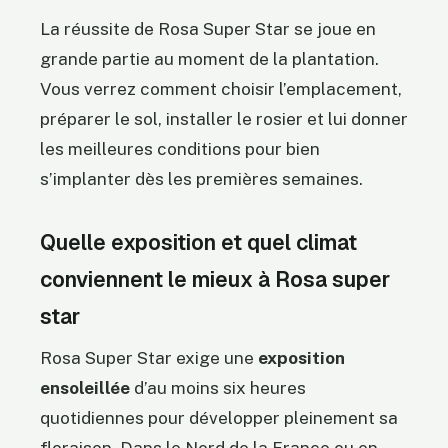
La réussite de Rosa Super Star se joue en
grande partie au moment de la plantation.
Vous verrez comment choisir l’emplacement,
préparer le sol, installer le rosier et lui donner
les meilleures conditions pour bien
s’implanter dès les premières semaines.
Quelle exposition et quel climat
conviennent le mieux à Rosa super
star
Rosa Super Star exige une
exposition
ensoleillée
d’au moins six heures
quotidiennes pour développer pleinement sa