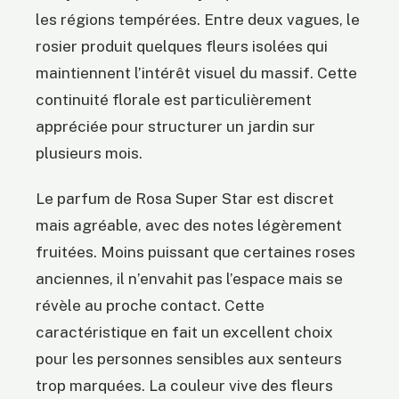
les régions tempérées. Entre deux vagues, le
rosier produit quelques fleurs isolées qui
maintiennent l’intérêt visuel du massif. Cette
continuité florale est particulièrement
appréciée pour structurer un jardin sur
plusieurs mois.
Le parfum de Rosa Super Star est discret
mais agréable, avec des notes légèrement
fruitées. Moins puissant que certaines roses
anciennes, il n’envahit pas l’espace mais se
révèle au proche contact. Cette
caractéristique en fait un excellent choix
pour les personnes sensibles aux senteurs
trop marquées. La couleur vive des fleurs