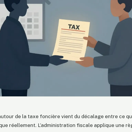
utour de la taxe foncière vient du décalage entre ce que 
ique réellement. L’administration fiscale applique une rè