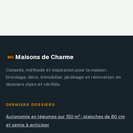
Maisons de Charme
MC
Conseils, méthode et inspiration pour la maison :
bricolage, déco, immobilier, jardinage et rénovation, en
dossiers clairs et vérifiés.
DERNIERS DOSSIERS
Autonomie en légumes sur 150 m² : planches de 80 cm
et semis à anticiper