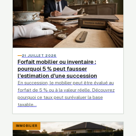
21 JUILLET 2026
Forfait mobilier ou inventaire :
pourquoi 5 % peut fausser
l’estimation d’une succession
En succession, le mobilier peut être évalué au
forfait de 5 % ou à la valeur réelle. Découvrez
pourquoi ce taux peut surévaluer la base
taxable…
IMMOBILIER