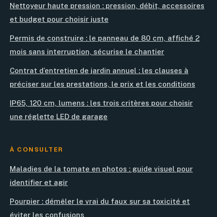
Nettoyeur haute pression : pression, débit, accessoires
et budget pour choisir juste
Permis de construire : le panneau de 80 cm, affiché 2
mois sans interruption, sécurise le chantier
Contrat d’entretien de jardin annuel : les clauses à
préciser sur les prestations, le prix et les conditions
IP65, 120 cm, lumens : les trois critères pour choisir
une réglette LED de garage
À CONSULTER
Maladies de la tomate en photos : guide visuel pour
identifier et agir
Pourpier : démêler le vrai du faux sur sa toxicité et
éviter les confusions