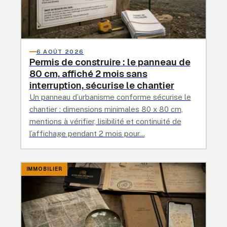
6 AOÛT 2026
Permis de construire : le panneau de
80 cm, affiché 2 mois sans
interruption, sécurise le chantier
Un panneau d’urbanisme conforme sécurise le
chantier : dimensions minimales 80 x 80 cm,
mentions à vérifier, lisibilité et continuité de
l’affichage pendant 2 mois pour…
IMMOBILIER