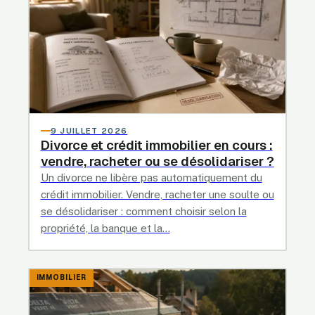
9 JUILLET 2026
Divorce et crédit immobilier en cours :
vendre, racheter ou se désolidariser ?
Un divorce ne libère pas automatiquement du
crédit immobilier. Vendre, racheter une soulte ou
se désolidariser : comment choisir selon la
propriété, la banque et la…
IMMOBILIER