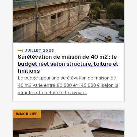
1 JUILLET 2026
Surélévation de maison de 40 m2 : le
budget réel selon structure, toiture et
finitions
Le budget pour une surélévation de maison de
40 m2 varie entre 80 000 et 140 000 €, selon la
structure, la toiture et le niveau…
IMMOBILIER