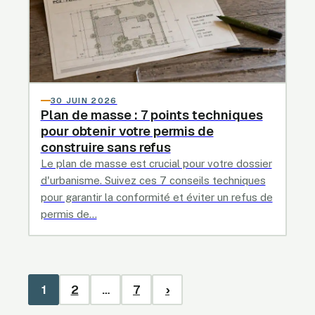
30 JUIN 2026
Plan de masse : 7 points techniques
pour obtenir votre permis de
construire sans refus
Le plan de masse est crucial pour votre dossier
d'urbanisme. Suivez ces 7 conseils techniques
pour garantir la conformité et éviter un refus de
permis de…
1
2
…
7
›