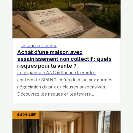
25 JUILLET 2026
Achat d’une maison avec
assainissement non collectif : quels
risques pour la vente ?
Le diagnostic ANC influence la vente :
conformité SPANC, coûts de mise aux normes,
négociation du prix et clauses suspensives.
Découvrez les risques et les leviers…
IMMOBILIER