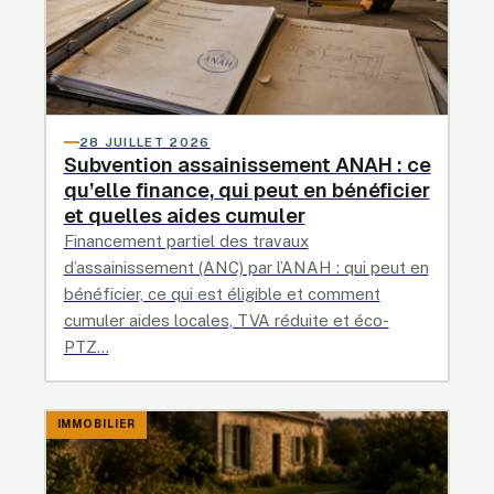
28 JUILLET 2026
Subvention assainissement ANAH : ce
qu’elle finance, qui peut en bénéficier
et quelles aides cumuler
Financement partiel des travaux
d’assainissement (ANC) par l’ANAH : qui peut en
bénéficier, ce qui est éligible et comment
cumuler aides locales, TVA réduite et éco-
PTZ…
IMMOBILIER