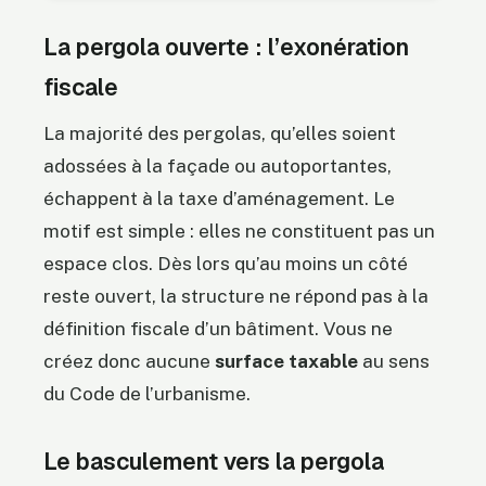
La pergola ouverte : l’exonération
fiscale
La majorité des pergolas, qu’elles soient
adossées à la façade ou autoportantes,
échappent à la taxe d’aménagement. Le
motif est simple : elles ne constituent pas un
espace clos. Dès lors qu’au moins un côté
reste ouvert, la structure ne répond pas à la
définition fiscale d’un bâtiment. Vous ne
créez donc aucune
surface taxable
au sens
du Code de l’urbanisme.
Le basculement vers la pergola