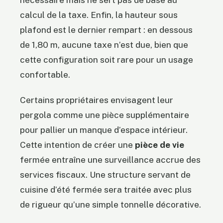
nécessaire mais ne sert pas de base au
calcul de la taxe. Enfin, la hauteur sous
plafond est le dernier rempart : en dessous
de 1,80 m, aucune taxe n’est due, bien que
cette configuration soit rare pour un usage
confortable.
Certains propriétaires envisagent leur
pergola comme une pièce supplémentaire
pour pallier un manque d’espace intérieur.
Cette intention de créer une
pièce de vie
fermée entraîne une surveillance accrue des
services fiscaux. Une structure servant de
cuisine d’été fermée sera traitée avec plus
de rigueur qu’une simple tonnelle décorative.