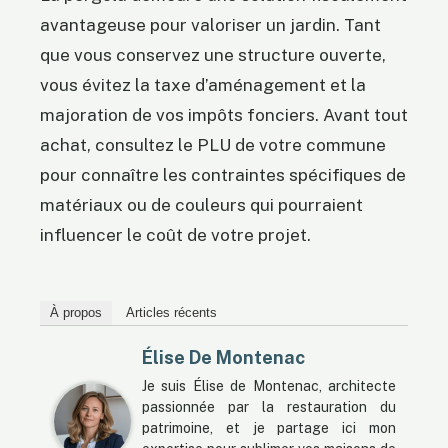
avantageuse pour valoriser un jardin. Tant
que vous conservez une structure ouverte,
vous évitez la taxe d’aménagement et la
majoration de vos impôts fonciers. Avant tout
achat, consultez le PLU de votre commune
pour connaître les contraintes spécifiques de
matériaux ou de couleurs qui pourraient
influencer le coût de votre projet.
À propos
Articles récents
Élise De Montenac
Je suis Élise de Montenac, architecte
passionnée par la restauration du
patrimoine, et je partage ici mon