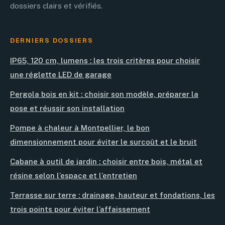
dossiers clairs et vérifiés.
DERNIERS DOSSIERS
IP65, 120 cm, lumens : les trois critères pour choisir
une réglette LED de garage
Pergola bois en kit : choisir son modèle, préparer la
pose et réussir son installation
Pompe à chaleur à Montpellier, le bon
dimensionnement pour éviter le surcoût et le bruit
Cabane à outil de jardin : choisir entre bois, métal et
résine selon l’espace et l’entretien
Terrasse sur terre : drainage, hauteur et fondations, les
trois points pour éviter l’affaissement