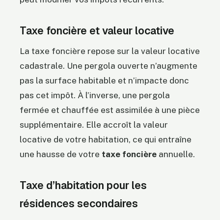
Taxe foncière et valeur locative
La taxe foncière repose sur la valeur locative
cadastrale. Une pergola ouverte n’augmente
pas la surface habitable et n’impacte donc
pas cet impôt. À l’inverse, une pergola
fermée et chauffée est assimilée à une pièce
supplémentaire. Elle accroît la valeur
locative de votre habitation, ce qui entraîne
une hausse de votre
taxe foncière
annuelle.
Taxe d’habitation pour les
résidences secondaires