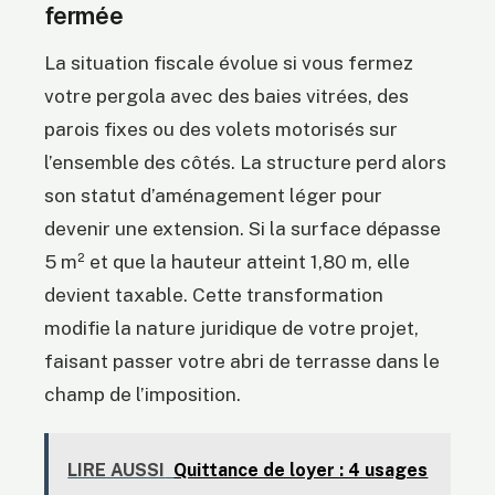
fermée
La situation fiscale évolue si vous fermez
votre pergola avec des baies vitrées, des
parois fixes ou des volets motorisés sur
l’ensemble des côtés. La structure perd alors
son statut d’aménagement léger pour
devenir une extension. Si la surface dépasse
5 m² et que la hauteur atteint 1,80 m, elle
devient taxable. Cette transformation
modifie la nature juridique de votre projet,
faisant passer votre abri de terrasse dans le
champ de l’imposition.
LIRE AUSSI
Quittance de loyer : 4 usages