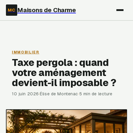
Maisons de Charme
MC
IMMOBILIER
Taxe pergola : quand
votre aménagement
devient-il imposable ?
10 juin 2026
·
Élise de Montenac
·
5 min de lecture