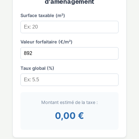
d’aménagement
Surface taxable (m²)
Valeur forfaitaire (€/m²)
Taux global (%)
Montant estimé de la taxe :
0,00 €