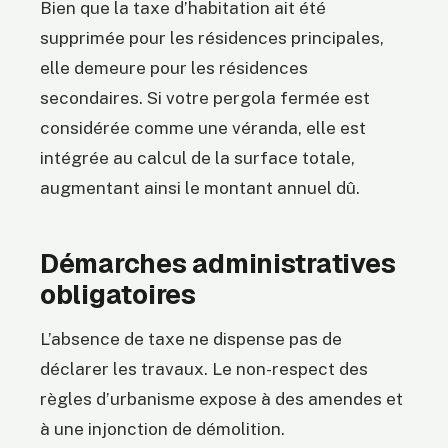
Bien que la taxe d’habitation ait été
supprimée pour les résidences principales,
elle demeure pour les résidences
secondaires. Si votre pergola fermée est
considérée comme une véranda, elle est
intégrée au calcul de la surface totale,
augmentant ainsi le montant annuel dû.
Démarches administratives
obligatoires
L’absence de taxe ne dispense pas de
déclarer les travaux. Le non-respect des
règles d’urbanisme expose à des amendes et
à une injonction de démolition.