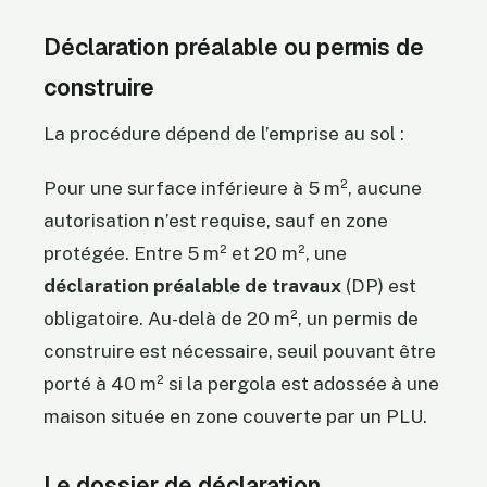
Déclaration préalable ou permis de
construire
La procédure dépend de l’emprise au sol :
Pour une surface inférieure à 5 m², aucune
autorisation n’est requise, sauf en zone
protégée. Entre 5 m² et 20 m², une
déclaration préalable de travaux
(DP) est
obligatoire. Au-delà de 20 m², un permis de
construire est nécessaire, seuil pouvant être
porté à 40 m² si la pergola est adossée à une
maison située en zone couverte par un PLU.
Le dossier de déclaration