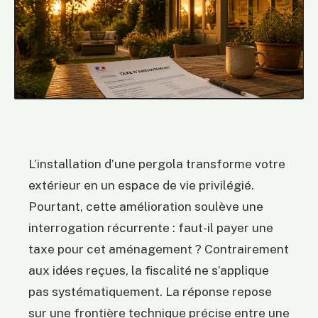
L’installation d’une pergola transforme votre
extérieur en un espace de vie privilégié.
Pourtant, cette amélioration soulève une
interrogation récurrente : faut-il payer une
taxe pour cet aménagement ? Contrairement
aux idées reçues, la fiscalité ne s’applique
pas systématiquement. La réponse repose
sur une frontière technique précise entre une