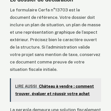
Le formulaire Cerfa n°13703 est le
document de référence. Votre dossier doit
inclure un plan de situation, un plan de masse
et une représentation graphique de l’aspect
extérieur. Précisez bien le caractère ouvert
de la structure. Si l’administration valide
votre projet sans mention de taxe, conservez
ce document comme preuve de votre
situation fiscale initiale.
LIRE AUSSI
Château à vendre : comment
trouver, évaluer et réussir votre achat
La pergola demeure une solution fiscalement