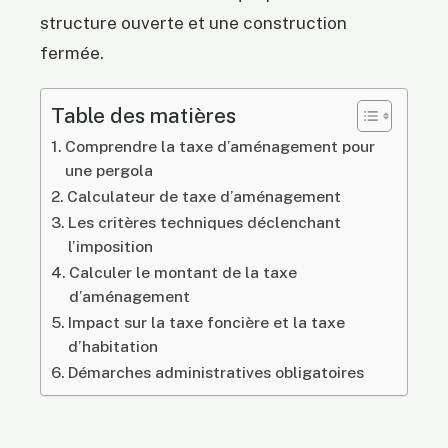
structure ouverte et une construction
fermée.
Table des matières
Comprendre la taxe d’aménagement pour
une pergola
Calculateur de taxe d’aménagement
Les critères techniques déclenchant
l’imposition
Calculer le montant de la taxe
d’aménagement
Impact sur la taxe foncière et la taxe
d’habitation
Démarches administratives obligatoires