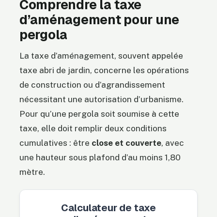
Comprendre la taxe
d’aménagement pour une
pergola
La taxe d’aménagement, souvent appelée
taxe abri de jardin, concerne les opérations
de construction ou d’agrandissement
nécessitant une autorisation d’urbanisme.
Pour qu’une pergola soit soumise à cette
taxe, elle doit remplir deux conditions
cumulatives : être
close et couverte
, avec
une hauteur sous plafond d’au moins 1,80
mètre.
Calculateur de taxe