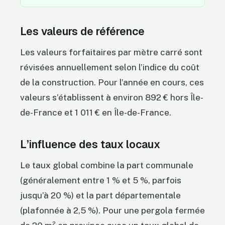
Les valeurs de référence
Les valeurs forfaitaires par mètre carré sont
révisées annuellement selon l’indice du coût
de la construction. Pour l’année en cours, ces
valeurs s’établissent à environ 892 € hors Île-
de-France et 1 011 € en Île-de-France.
L’influence des taux locaux
Le taux global combine la part communale
(généralement entre 1 % et 5 %, parfois
jusqu’à 20 %) et la part départementale
(plafonnée à 2,5 %). Pour une pergola fermée