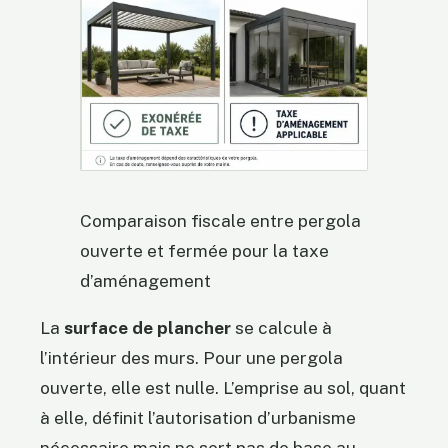
Comparaison fiscale entre pergola
ouverte et fermée pour la taxe
d’aménagement
La
surface de plancher
se calcule à
l’intérieur des murs. Pour une pergola
ouverte, elle est nulle. L’emprise au sol, quant
à elle, définit l’autorisation d’urbanisme