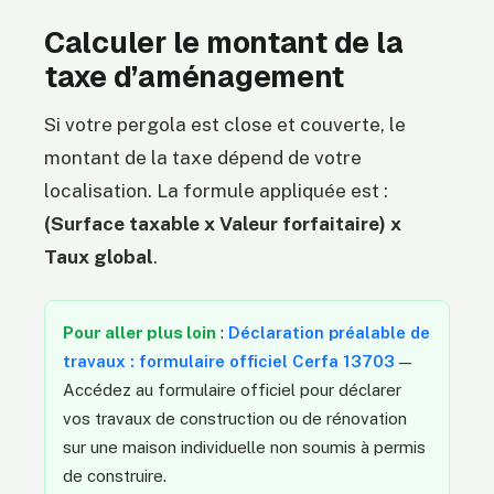
Calculer le montant de la
taxe d’aménagement
Si votre pergola est close et couverte, le
montant de la taxe dépend de votre
localisation. La formule appliquée est :
(Surface taxable x Valeur forfaitaire) x
Taux global
.
Pour aller plus loin
:
Déclaration préalable de
travaux : formulaire officiel Cerfa 13703
—
Accédez au formulaire officiel pour déclarer
vos travaux de construction ou de rénovation
sur une maison individuelle non soumis à permis
de construire.