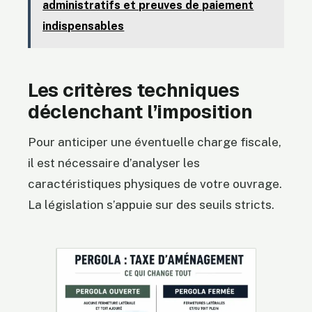
administratifs et preuves de paiement
indispensables
Les critères techniques
déclenchant l’imposition
Pour anticiper une éventuelle charge fiscale,
il est nécessaire d’analyser les
caractéristiques physiques de votre ouvrage.
La législation s’appuie sur des seuils stricts.