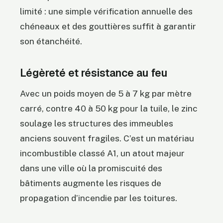
limité : une simple vérification annuelle des
chéneaux et des gouttières suffit à garantir
son étanchéité.
Légèreté et résistance au feu
Avec un poids moyen de 5 à 7 kg par mètre
carré, contre 40 à 50 kg pour la tuile, le zinc
soulage les structures des immeubles
anciens souvent fragiles. C’est un matériau
incombustible classé A1, un atout majeur
dans une ville où la promiscuité des
bâtiments augmente les risques de
propagation d’incendie par les toitures.