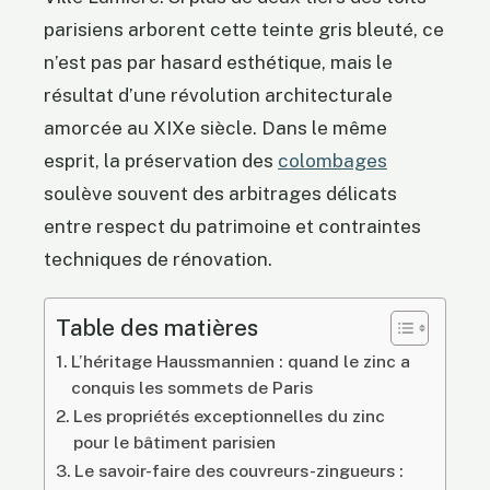
parisiens arborent cette teinte gris bleuté, ce
n’est pas par hasard esthétique, mais le
résultat d’une révolution architecturale
amorcée au XIXe siècle. Dans le même
esprit, la préservation des
colombages
soulève souvent des arbitrages délicats
entre respect du patrimoine et contraintes
techniques de rénovation.
Table des matières
L’héritage Haussmannien : quand le zinc a
conquis les sommets de Paris
Les propriétés exceptionnelles du zinc
pour le bâtiment parisien
Le savoir-faire des couvreurs-zingueurs :