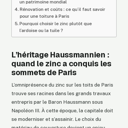
un patrimoine mondial
Rénovation et coûts : ce qu’il faut savoir
pour une toiture à Paris
Pourquoi choisir le zinc plutôt que
l’ardoise ou la tuile ?
L’héritage Haussmannien :
quand le zinc a conquis les
sommets de Paris
L’omniprésence du zinc sur les toits de Paris
trouve ses racines dans les grands travaux
entrepris par le Baron Haussmann sous
Napoléon III. À cette époque, la capitale doit
se moderniser et s’assainir. Le choix du
matériau de couverture devient un enjeu