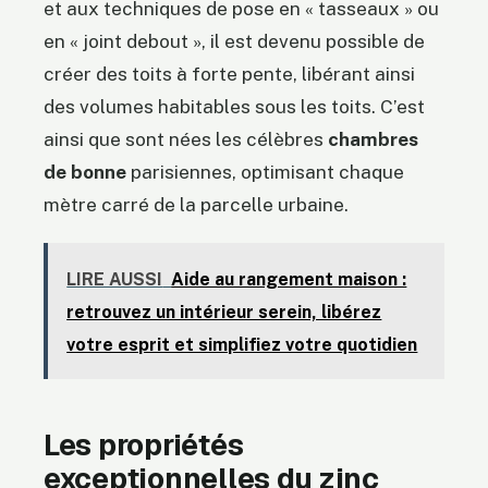
et aux techniques de pose en « tasseaux » ou
en « joint debout », il est devenu possible de
créer des toits à forte pente, libérant ainsi
des volumes habitables sous les toits. C’est
ainsi que sont nées les célèbres
chambres
de bonne
parisiennes, optimisant chaque
mètre carré de la parcelle urbaine.
LIRE AUSSI
Aide au rangement maison :
retrouvez un intérieur serein, libérez
votre esprit et simplifiez votre quotidien
Les propriétés
exceptionnelles du zinc