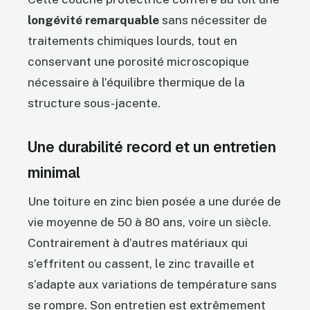
longévité remarquable
sans nécessiter de
traitements chimiques lourds, tout en
conservant une porosité microscopique
nécessaire à l’équilibre thermique de la
structure sous-jacente.
Une durabilité record et un entretien
minimal
Une toiture en zinc bien posée a une durée de
vie moyenne de 50 à 80 ans, voire un siècle.
Contrairement à d’autres matériaux qui
s’effritent ou cassent, le zinc travaille et
s’adapte aux variations de température sans
se rompre. Son entretien est extrêmement