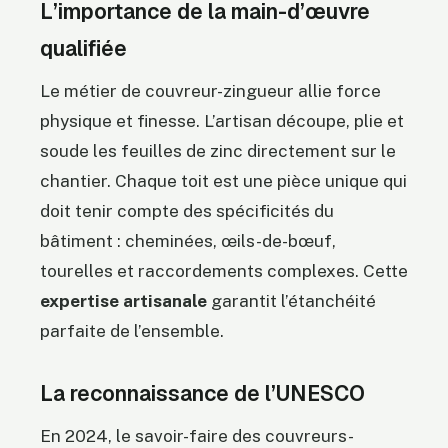
L’importance de la main-d’œuvre
qualifiée
Le métier de couvreur-zingueur allie force
physique et finesse. L’artisan découpe, plie et
soude les feuilles de zinc directement sur le
chantier. Chaque toit est une pièce unique qui
doit tenir compte des spécificités du
bâtiment : cheminées, œils-de-bœuf,
tourelles et raccordements complexes. Cette
expertise artisanale
garantit l’étanchéité
parfaite de l’ensemble.
La reconnaissance de l’UNESCO
En 2024, le savoir-faire des couvreurs-