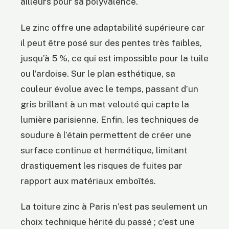
ailleurs pour sa polyvalence.
Le zinc offre une adaptabilité supérieure car
il peut être posé sur des pentes très faibles,
jusqu’à 5 %, ce qui est impossible pour la tuile
ou l’ardoise. Sur le plan esthétique, sa
couleur évolue avec le temps, passant d’un
gris brillant à un mat velouté qui capte la
lumière parisienne. Enfin, les techniques de
soudure à l’étain permettent de créer une
surface continue et hermétique, limitant
drastiquement les risques de fuites par
rapport aux matériaux emboîtés.
La toiture zinc à Paris n’est pas seulement un
choix technique hérité du passé ; c’est une