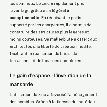
les sommets. Le zinc a rapidement pris
l’avantage grâce à sa
légèreté
exceptionnelle
. En réduisant le poids
supporté par les charpentes, il a permis de
construire des structures plus légères et
moins coûteuses. Sa malléabilité a offert aux
architectes une liberté de création inédite,
facilitant la réalisation de brisis, de
terrassons et de lucarnes complexes.
Le gain d’espace : l’invention de la
mansarde
L’utilisation du zinc a favorisé l’aménagement
des combles. Grâce à la finesse du matériau