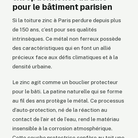
pour le bâtiment parisien
Si la toiture zinc à Paris perdure depuis plus
de 150 ans, c’est pour ses qualités
intrinsèques. Ce métal non ferreux possède
des caractéristiques qui en font un allié
précieux face aux défis climatiques et à la
densité urbaine.
Le zinc agit comme un bouclier protecteur
pour le bâti. La patine naturelle qui se forme
au fil des ans protège le métal. Ce processus
d’auto-protection, né de la réaction au
contact de l’air et de l’eau, rend le matériau
insensible à la corrosion atmosphérique.
Cette couche protectrice confère au toit une