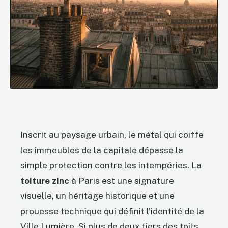
Inscrit au paysage urbain, le métal qui coiffe
les immeubles de la capitale dépasse la
simple protection contre les intempéries. La
toiture zinc
à Paris est une signature
visuelle, un héritage historique et une
prouesse technique qui définit l’identité de la
Ville Lumière. Si plus de deux tiers des toits