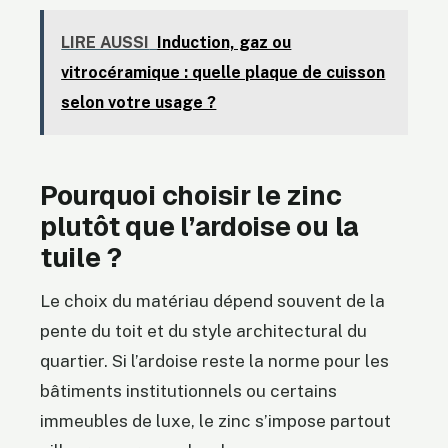
LIRE AUSSI
Induction, gaz ou
vitrocéramique : quelle plaque de cuisson
selon votre usage ?
Pourquoi choisir le zinc
plutôt que l’ardoise ou la
tuile ?
Le choix du matériau dépend souvent de la
pente du toit et du style architectural du
quartier. Si l’ardoise reste la norme pour les
bâtiments institutionnels ou certains
immeubles de luxe, le zinc s’impose partout