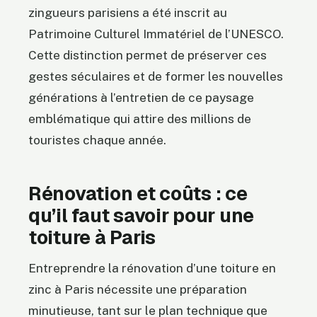
zingueurs parisiens a été inscrit au
Patrimoine Culturel Immatériel de l’UNESCO.
Cette distinction permet de préserver ces
gestes séculaires et de former les nouvelles
générations à l’entretien de ce paysage
emblématique qui attire des millions de
touristes chaque année.
Rénovation et coûts : ce
qu’il faut savoir pour une
toiture à Paris
Entreprendre la rénovation d’une toiture en
zinc à Paris nécessite une préparation
minutieuse, tant sur le plan technique que