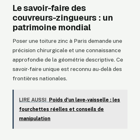
Le savoir-faire des
couvreurs-zingueurs : un
patrimoine mondial
Poser une toiture zinc à Paris demande une
précision chirurgicale et une connaissance
approfondie de la géométrie descriptive. Ce
savoir-faire unique est reconnu au-delà des
frontières nationales.
LIRE AUSSI
Poids d'un lave-vaisselle : les
fourchettes réelles et conseils de
manipulation