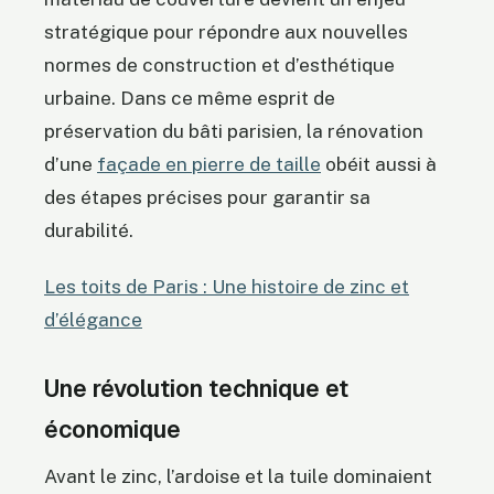
stratégique pour répondre aux nouvelles
normes de construction et d’esthétique
urbaine. Dans ce même esprit de
préservation du bâti parisien, la rénovation
d’une
façade en pierre de taille
obéit aussi à
des étapes précises pour garantir sa
durabilité.
Les toits de Paris : Une histoire de zinc et
d’élégance
Une révolution technique et
économique
Avant le zinc, l’ardoise et la tuile dominaient