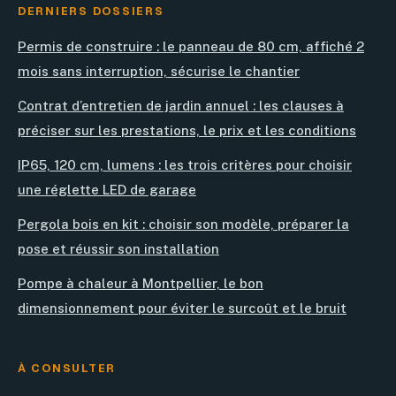
DERNIERS DOSSIERS
Permis de construire : le panneau de 80 cm, affiché 2
mois sans interruption, sécurise le chantier
Contrat d’entretien de jardin annuel : les clauses à
préciser sur les prestations, le prix et les conditions
IP65, 120 cm, lumens : les trois critères pour choisir
une réglette LED de garage
Pergola bois en kit : choisir son modèle, préparer la
pose et réussir son installation
Pompe à chaleur à Montpellier, le bon
dimensionnement pour éviter le surcoût et le bruit
À CONSULTER