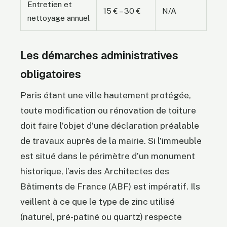
Entretien et
15 € – 30 €
N/A
nettoyage annuel
Les démarches administratives
obligatoires
Paris étant une ville hautement protégée,
toute modification ou rénovation de toiture
doit faire l’objet d’une déclaration préalable
de travaux auprès de la mairie. Si l’immeuble
est situé dans le périmètre d’un monument
historique, l’avis des Architectes des
Bâtiments de France (ABF) est impératif. Ils
veillent à ce que le type de zinc utilisé
(naturel, pré-patiné ou quartz) respecte