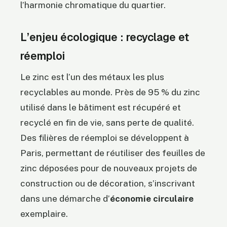
l’harmonie chromatique du quartier.
L’enjeu écologique : recyclage et
réemploi
Le zinc est l’un des métaux les plus
recyclables au monde. Près de 95 % du zinc
utilisé dans le bâtiment est récupéré et
recyclé en fin de vie, sans perte de qualité.
Des filières de réemploi se développent à
Paris, permettant de réutiliser des feuilles de
zinc déposées pour de nouveaux projets de
construction ou de décoration, s’inscrivant
dans une démarche d’
économie circulaire
exemplaire.