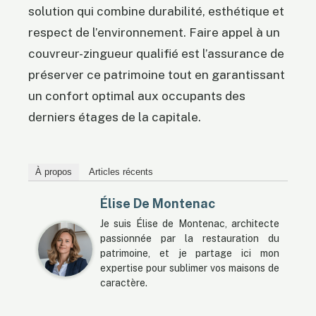
solution qui combine durabilité, esthétique et
respect de l’environnement. Faire appel à un
couvreur-zingueur qualifié est l’assurance de
préserver ce patrimoine tout en garantissant
un confort optimal aux occupants des
derniers étages de la capitale.
À propos
Articles récents
Élise De Montenac
Je suis Élise de Montenac, architecte
passionnée par la restauration du
patrimoine, et je partage ici mon
expertise pour sublimer vos maisons de
caractère.